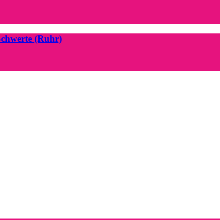
Schwerte (Ruhr)