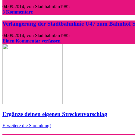
04.09.2014
,
von Stadtbahnfan1985
3 Kommentare
Verlängerung der Stadtbahnlinie U47 zum Bahnhof 
04.09.2014
,
von Stadtbahnfan1985
Einen Kommentar verfassen
Ergänze deinen eigenen Streckenvorschlag
Erweitere die Sammlung!