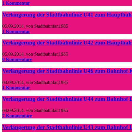
1 Kommentar
Verlängerung der Stadtbahnlinie U41 zum Hauptba
05.09.2014
,
von Stadtbahnfan1985
1 Kommentar
Verlängerung der Stadtbahnlinie U42 zum Hauptba
05.09.2014
,
von Stadtbahnfan1985
6 Kommentare
Verlängerung der Stadtbahnlinie U46 zum Bahnhof 
04.09.2014
,
von Stadtbahnfan1985
1 Kommentar
Verlängerung der Stadtbahnlinie U44 zum Bahnhof 
04.09.2014
,
von Stadtbahnfan1985
7 Kommentare
Verlängerung der Stadtbahnlinie U43 zum Bahnhof