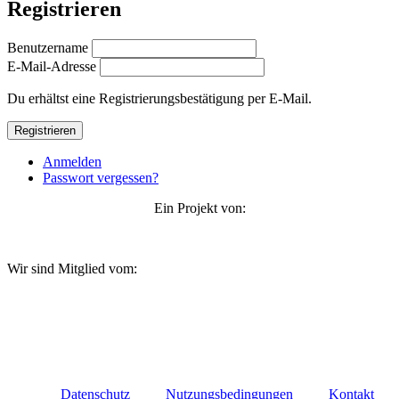
Registrieren
Benutzername
E-Mail-Adresse
Du erhältst eine Registrierungsbestätigung per E-Mail.
Registrieren
Anmelden
Passwort vergessen?
Ein Projekt von:
Wir sind Mitglied vom:
Datenschutz
Nutzungsbedingungen
Kontakt