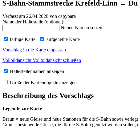
S-Bahn-Stammstrecke Krefeld-Linn ↔ Du
Verfasst am 26.04.2026
von capybara
Name der Haltestelle (optional):
Neuen Namen setzen
farbige Karte
aufgehellte Karte
Vorschlag in die Karte einpassen
Vollbildansicht
Vollbildansicht schließen
Haltestellennamen anzeigen
Größe der Kartenobjekte anzeigen
Beschreibung des Vorschlags
Legende zur Karte
Braun = neue Gleise und neue Stationen für die S-Bahn sowie verleg
Grau = bestehende Gleise, die für die S-Bahn genutzt werden sollen,