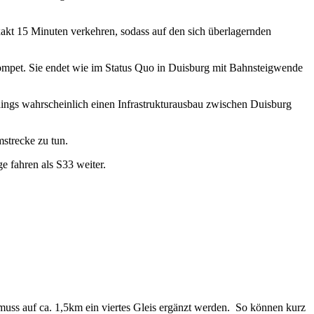
kt 15 Minuten verkehren, sodass auf den sich überlagernden
mpet. Sie endet wie im Status Quo in Duisburg mit Bahnsteigwende
ings wahrscheinlich einen Infrastrukturausbau zwischen Duisburg
mstrecke zu tun.
 fahren als S33 weiter.
muss auf ca. 1,5km ein viertes Gleis ergänzt werden. So können kurz