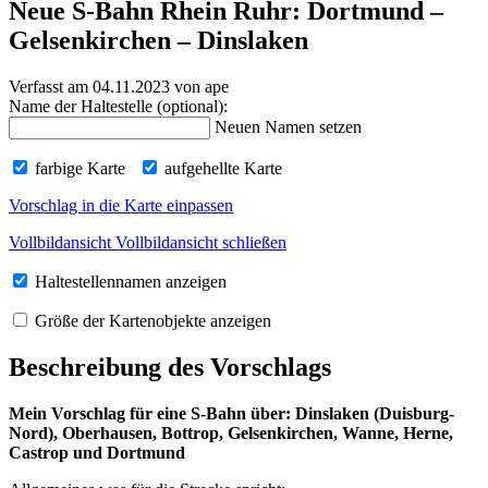
Neue S-Bahn Rhein Ruhr: Dortmund –
Gelsenkirchen – Dinslaken
Verfasst am 04.11.2023
von ape
Name der Haltestelle (optional):
Neuen Namen setzen
farbige Karte
aufgehellte Karte
Vorschlag in die Karte einpassen
Vollbildansicht
Vollbildansicht schließen
Haltestellennamen anzeigen
Größe der Kartenobjekte anzeigen
Beschreibung des Vorschlags
Mein Vorschlag für eine S-Bahn über: Dinslaken (Duisburg-
Nord), Oberhausen, Bottrop, Gelsenkirchen, Wanne, Herne,
Castrop und Dortmund