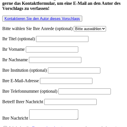
gerne das Kontaktformular, um eine E-Mail an den Autor des
Vorschlags zu verfassen!
Kontaktieren Sie den Autor dieses Vorschlags
Bitte wählen Sie Ihre Anrede (optional)
Ihr Titel (optional)
Ihr Vorname
Ihr Nachname
Ihre Institution (optional)
Ihre E-Mail-Adresse
Ihre Telefonnummer (optional)
Betreff Ihrer Nachricht
Ihre Nachricht