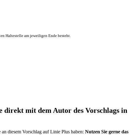
ten Haltestelle am jeweiligen Ende besteht.
direkt mit dem Autor des Vorschlags in
e an diesem Vorschlag auf Linie Plus haben:
Nutzen Sie gerne das