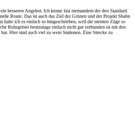
 ein besseren Angebot. Ich kenne fast niemandem der den Standard
nelle Route. Das ist auch das Ziel der Grünen und der Projekt Sbahn
 habe ich es einfach so hingeschrieben, weil die meisten Züge so
liche Ruhrgebiet heutzutage einfach nicht gut verbunden ist mit den
hat. Hier sind auch viel zu weni Stationen. Eine Strecke zu