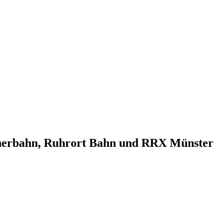
cherbahn, Ruhrort Bahn und RRX Münster