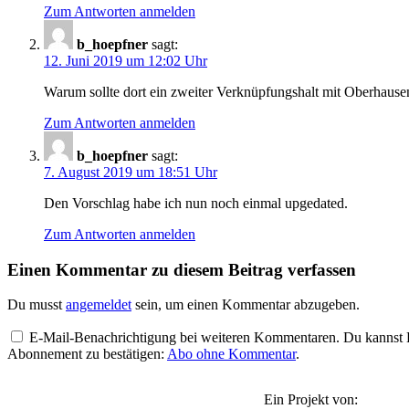
Zum Antworten anmelden
b_hoepfner
sagt:
12. Juni 2019 um 12:02 Uhr
Warum sollte dort ein zweiter Verknüpfungshalt mit Oberhaus
Zum Antworten anmelden
b_hoepfner
sagt:
7. August 2019 um 18:51 Uhr
Den Vorschlag habe ich nun noch einmal upgedated.
Zum Antworten anmelden
Einen Kommentar zu diesem Beitrag verfassen
Du musst
angemeldet
sein, um einen Kommentar abzugeben.
E-Mail-Benachrichtigung bei weiteren Kommentaren. Du kannst Be
Abonnement zu bestätigen:
Abo ohne Kommentar
.
Ein Projekt von: