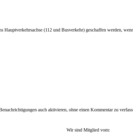
ens Hauptverkehrsachse (112 und Busverkehr) geschaffen werden, wen
nachrichtigungen auch aktivieren, ohne einen Kommentar zu verfassen
Wir sind Mitglied vom: