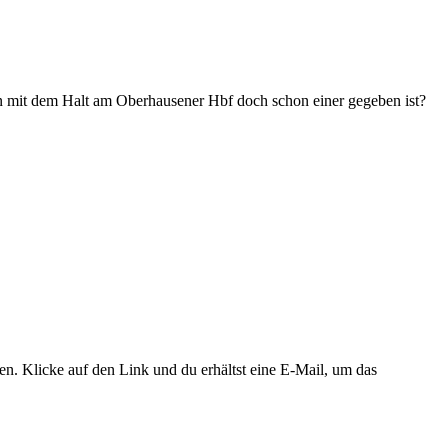
n mit dem Halt am Oberhausener Hbf doch schon einer gegeben ist?
. Klicke auf den Link und du erhältst eine E-Mail, um das