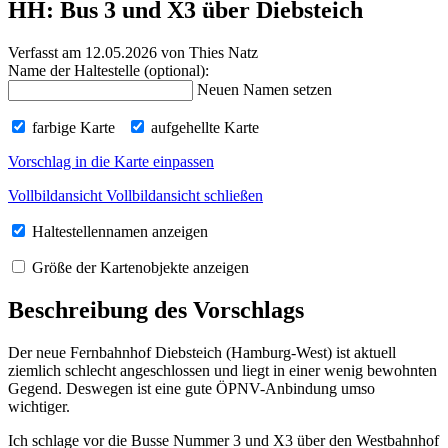
HH: Bus 3 und X3 über Diebsteich
Verfasst am 12.05.2026
von Thies Natz
Name der Haltestelle (optional):
Neuen Namen setzen
farbige Karte
aufgehellte Karte
Vorschlag in die Karte einpassen
Vollbildansicht
Vollbildansicht schließen
Haltestellennamen anzeigen
Größe der Kartenobjekte anzeigen
Beschreibung des Vorschlags
Der neue Fernbahnhof Diebsteich (Hamburg-West) ist aktuell
ziemlich schlecht angeschlossen und liegt in einer wenig bewohnten
Gegend. Deswegen ist eine gute ÖPNV-Anbindung umso
wichtiger.
Ich schlage vor die Busse Nummer 3 und X3 über den Westbahnhof