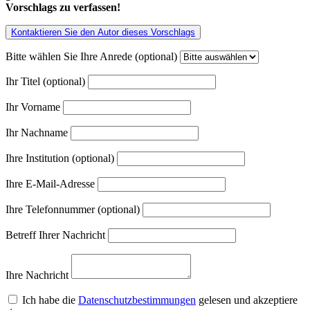
Vorschlags zu verfassen!
Kontaktieren Sie den Autor dieses Vorschlags
Bitte wählen Sie Ihre Anrede (optional)
Ihr Titel (optional)
Ihr Vorname
Ihr Nachname
Ihre Institution (optional)
Ihre E-Mail-Adresse
Ihre Telefonnummer (optional)
Betreff Ihrer Nachricht
Ihre Nachricht
Ich habe die
Datenschutzbestimmungen
gelesen und akzeptiere