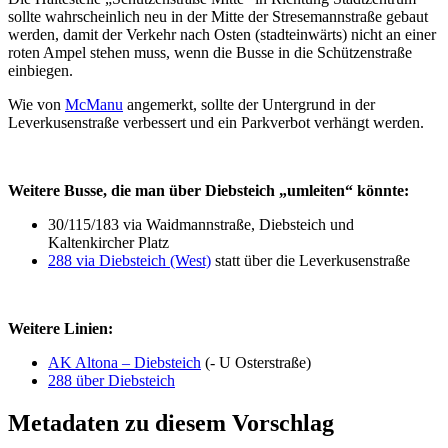
sollte wahrscheinlich neu in der Mitte der Stresemannstraße gebaut
werden, damit der Verkehr nach Osten (stadteinwärts) nicht an einer
roten Ampel stehen muss, wenn die Busse in die Schützenstraße
einbiegen.
Wie von
McManu
angemerkt, sollte der Untergrund in der
Leverkusenstraße verbessert und ein Parkverbot verhängt werden.
Weitere Busse, die man über Diebsteich „umleiten“ könnte:
30/115/183 via Waidmannstraße, Diebsteich und
Kaltenkircher Platz
288 via Diebsteich (West)
statt über die Leverkusenstraße
Weitere Linien:
AK Altona – Diebsteich
(- U Osterstraße)
288 über Diebsteich
Metadaten zu diesem Vorschlag