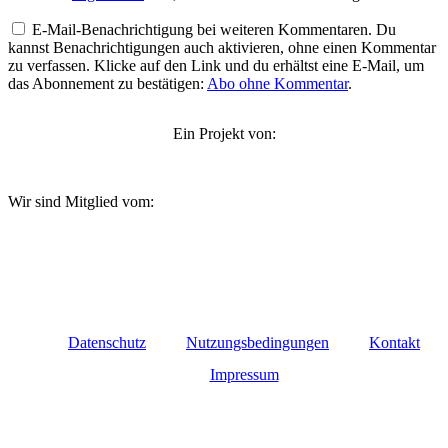
E-Mail-Benachrichtigung bei weiteren Kommentaren. Du
kannst Benachrichtigungen auch aktivieren, ohne einen Kommentar
zu verfassen. Klicke auf den Link und du erhältst eine E-Mail, um
das Abonnement zu bestätigen:
Abo ohne Kommentar
.
Ein Projekt von:
Wir sind Mitglied vom:
Datenschutz
Nutzungsbedingungen
Kontakt
Impressum