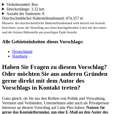
Verkehrsmittel: Bus
Streckenlänge: 3,32 km
Anzahl der Stationen: 8
Durchschnittlicher Haltestellenabstand: 474,357 m
Hinweis: der durchschnittliche Haltestellenabstand wird derzeit nur korrekt
berechnet, wenn der Vorschlag aus einer durchgehenden Linie mit der ersten
und der letzten Haltestelle am jeweiligen Ende besteht.
Alle Gebietseinheiten dieses Vorschlags:
Deutschland
Hamburg
Haben Sie Fragen zu diesem Vorschlag?
Oder möchten Sie aus anderen Gründen
gerne direkt mit dem Autor des
Vorschlags in Kontakt treten?
Ganz gleich, ob Sie aus den Reihen von Politik und Verwaltung,
Vereinen und Verbänden, Unternehmen oder auch als Privatperson
Interesse an diesem Vorschlag auf Linie Plus haben:
Nutzen Sie
gerne das Kontaktformular, um eine E-Mail an den Autor des