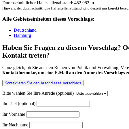
Durchschnittlicher Haltestellenabstand: 452,982 m
Hinweis: der durchschnittliche Haltestellenabstand wird derzeit nur korrekt berec
Alle Gebietseinheiten dieses Vorschlags:
Deutschland
Hamburg
Haben Sie Fragen zu diesem Vorschlag? Od
Kontakt treten?
Ganz gleich, ob Sie aus den Reihen von Politik und Verwaltung, Ver
Kontaktformular, um eine E-Mail an den Autor des Vorschlags zu
Kontaktieren Sie den Autor dieses Vorschlags
Bitte wählen Sie Ihre Anrede (optional)
Ihr Titel (optional)
Ihr Vorname
Ihr Nachname