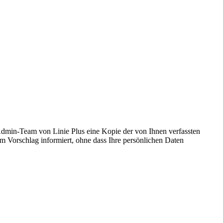
Admin-Team von Linie Plus eine Kopie der von Ihnen verfassten
m Vorschlag informiert, ohne dass Ihre persönlichen Daten