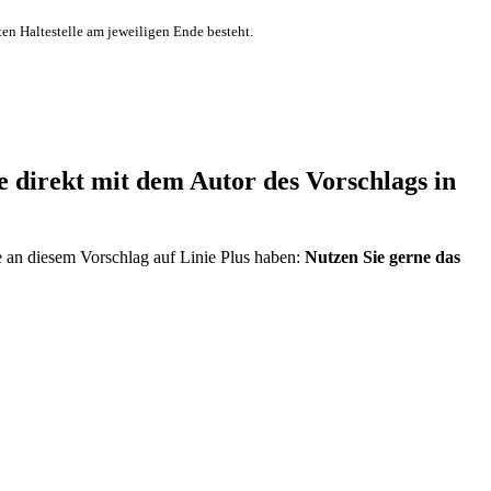
ten Haltestelle am jeweiligen Ende besteht.
direkt mit dem Autor des Vorschlags in
e an diesem Vorschlag auf Linie Plus haben:
Nutzen Sie gerne das