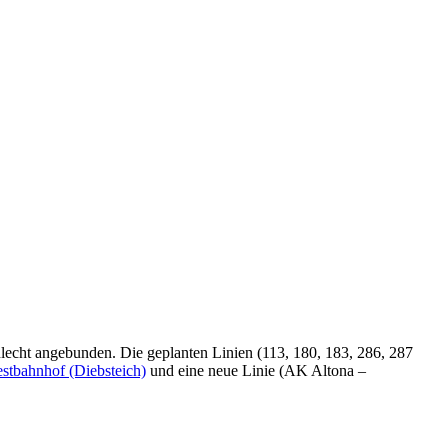
lecht angebunden. Die geplanten Linien (113, 180, 183, 286, 287
stbahnhof (Diebsteich)
und eine neue Linie (AK Altona –