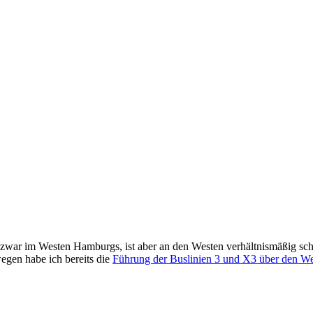
zwar im Westen Hamburgs, ist aber an den Westen verhältnismäßig sch
wegen habe ich bereits die
Führung der Buslinien 3 und X3 über den We