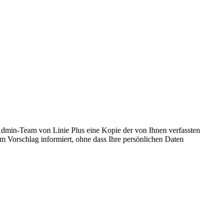
Admin-Team von Linie Plus eine Kopie der von Ihnen verfassten
m Vorschlag informiert, ohne dass Ihre persönlichen Daten