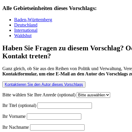
Alle Gebietseinheiten dieses Vorschlags:
Baden-Württemberg
Deutschland
International
Waldshut
Haben Sie Fragen zu diesem Vorschlag? Od
Kontakt treten?
Ganz gleich, ob Sie aus den Reihen von Politik und Verwaltung, Ver
Kontaktformular, um eine E-Mail an den Autor des Vorschlags zu
Kontaktieren Sie den Autor dieses Vorschlags
Bitte wählen Sie Ihre Anrede (optional)
Ihr Titel (optional)
Ihr Vorname
Ihr Nachname