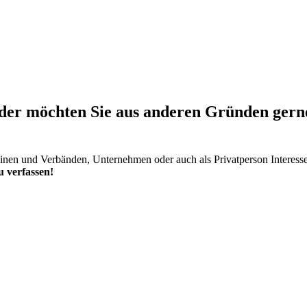
er möchten Sie aus anderen Gründen gerne 
einen und Verbänden, Unternehmen oder auch als Privatperson Interess
 verfassen!