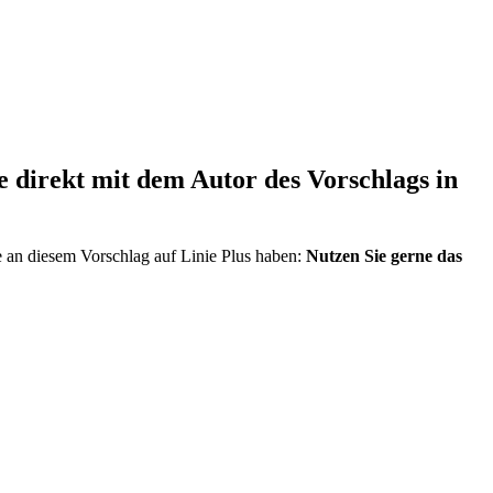
direkt mit dem Autor des Vorschlags in
e an diesem Vorschlag auf Linie Plus haben:
Nutzen Sie gerne das