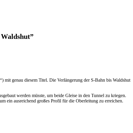
 Waldshut
”
tur“) mit genau diesem Titel. Die Verlängerung der S-Bahn bis Waldshut
 ausgebaut werden müsste, um beide Gleise in den Tunnel zu kriegen.
 um ein ausreichend großes Profil für die Oberleitung zu erreichen.