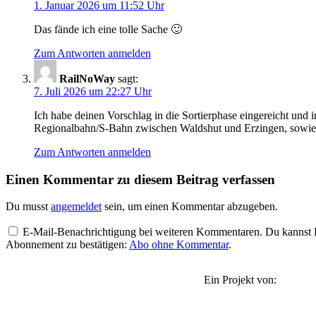
1. Januar 2026 um 11:52 Uhr
Das fände ich eine tolle Sache 🙂
Zum Antworten anmelden
RailNoWay
sagt:
7. Juli 2026 um 22:27 Uhr
Ich habe deinen Vorschlag in die Sortierphase eingereicht und i
Regionalbahn/S-Bahn zwischen Waldshut und Erzingen, sowie e
Zum Antworten anmelden
Einen Kommentar zu diesem Beitrag verfassen
Du musst
angemeldet
sein, um einen Kommentar abzugeben.
E-Mail-Benachrichtigung bei weiteren Kommentaren. Du kannst Be
Abonnement zu bestätigen:
Abo ohne Kommentar
.
Ein Projekt von: