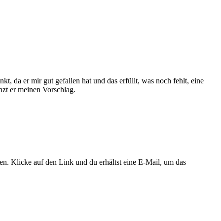
, da er mir gut gefallen hat und das erfüllt, was noch fehlt, eine
zt er meinen Vorschlag.
. Klicke auf den Link und du erhältst eine E-Mail, um das