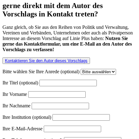
gerne direkt mit dem Autor des
Vorschlags in Kontakt treten?
Ganz gleich, ob Sie aus den Reihen von Politik und Verwaltung,
Vereinen und Verbänden, Unternehmen oder auch als Privatperson
Interesse an diesem Vorschlag auf Linie Plus haben:
Nutzen Sie
gerne das Kontaktformular, um eine E-Mail an den Autor des
Vorschlags zu verfassen!
Kontaktieren Sie den Autor dieses Vorschlags
Bitte wählen Sie Ihre Anrede (optional)
Ihr Titel (optional)
Ihr Vorname
Ihr Nachname
Ihre Institution (optional)
Ihre E-Mail-Adresse