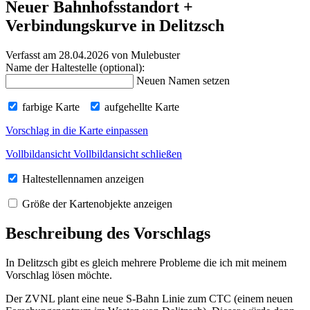
Neuer Bahnhofsstandort +
Verbindungskurve in Delitzsch
Verfasst am 28.04.2026
von Mulebuster
Name der Haltestelle (optional):
Neuen Namen setzen
farbige Karte
aufgehellte Karte
Vorschlag in die Karte einpassen
Vollbildansicht
Vollbildansicht schließen
Haltestellennamen anzeigen
Größe der Kartenobjekte anzeigen
Beschreibung des Vorschlags
In Delitzsch gibt es gleich mehrere Probleme die ich mit meinem
Vorschlag lösen möchte.
Der ZVNL plant eine neue S-Bahn Linie zum CTC (einem neuen