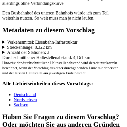
allerdings ohne Verbindungskurve.
Den Busbahnhof des unteren Bahnhofs würde ich zum Teil
weiterhin nutzen. So weit muss man ja nicht laufen.
Metadaten zu diesem Vorschlag
Verkehrsmittel: Eisenbahn-Infrastruktur
Streckenlänge: 8,322 km
Anzahl der Stationen: 3
Durchschnittlicher Haltestellenabstand: 4,161 km
Hinweis: der durchschnittliche Haltestellenabstand wird derzeit nur korrekt
berechnet, wenn der Vorschlag aus einer durchgehenden Linie mit der ersten
und der letzten Haltestelle am jeweiligen Ende besteht.
Alle Gebietseinheiten dieses Vorschlags:
Deutschland
Nordsachsen
Sachsen
Haben Sie Fragen zu diesem Vorschlag?
Oder möchten Sie aus anderen Gründen