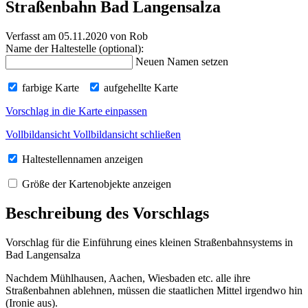
Straßenbahn Bad Langensalza
Verfasst am 05.11.2020
von Rob
Name der Haltestelle (optional):
Neuen Namen setzen
farbige Karte
aufgehellte Karte
Vorschlag in die Karte einpassen
Vollbildansicht
Vollbildansicht schließen
Haltestellennamen anzeigen
Größe der Kartenobjekte anzeigen
Beschreibung des Vorschlags
Vorschlag für die Einführung eines kleinen Straßenbahnsystems in
Bad Langensalza
Nachdem Mühlhausen, Aachen, Wiesbaden etc. alle ihre
Straßenbahnen ablehnen, müssen die staatlichen Mittel irgendwo hin
(Ironie aus).