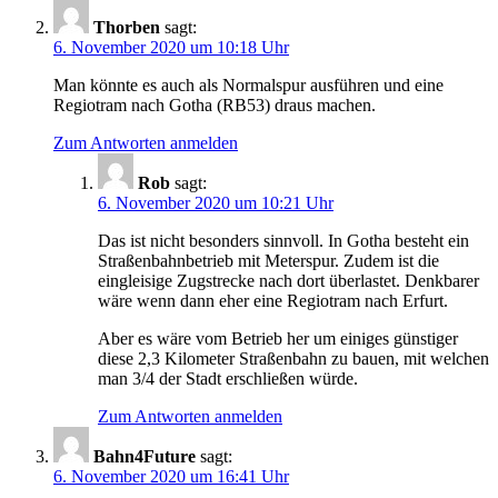
Thorben
sagt:
6. November 2020 um 10:18 Uhr
Man könnte es auch als Normalspur ausführen und eine
Regiotram nach Gotha (RB53) draus machen.
Zum Antworten anmelden
Rob
sagt:
6. November 2020 um 10:21 Uhr
Das ist nicht besonders sinnvoll. In Gotha besteht ein
Straßenbahnbetrieb mit Meterspur. Zudem ist die
eingleisige Zugstrecke nach dort überlastet. Denkbarer
wäre wenn dann eher eine Regiotram nach Erfurt.
Aber es wäre vom Betrieb her um einiges günstiger
diese 2,3 Kilometer Straßenbahn zu bauen, mit welchen
man 3/4 der Stadt erschließen würde.
Zum Antworten anmelden
Bahn4Future
sagt:
6. November 2020 um 16:41 Uhr