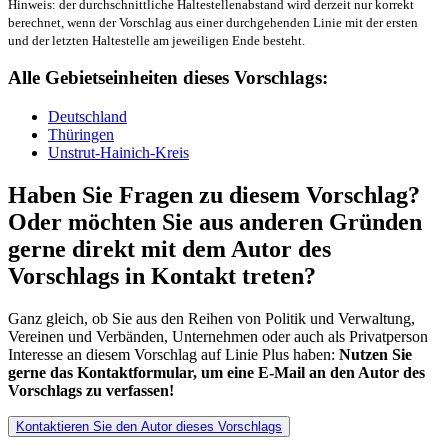
Hinweis: der durchschnittliche Haltestellenabstand wird derzeit nur korrekt
berechnet, wenn der Vorschlag aus einer durchgehenden Linie mit der ersten
und der letzten Haltestelle am jeweiligen Ende besteht.
Alle Gebietseinheiten dieses Vorschlags:
Deutschland
Thüringen
Unstrut-Hainich-Kreis
Haben Sie Fragen zu diesem Vorschlag?
Oder möchten Sie aus anderen Gründen
gerne direkt mit dem Autor des
Vorschlags in Kontakt treten?
Ganz gleich, ob Sie aus den Reihen von Politik und Verwaltung,
Vereinen und Verbänden, Unternehmen oder auch als Privatperson
Interesse an diesem Vorschlag auf Linie Plus haben:
Nutzen Sie
gerne das Kontaktformular, um eine E-Mail an den Autor des
Vorschlags zu verfassen!
Kontaktieren Sie den Autor dieses Vorschlags