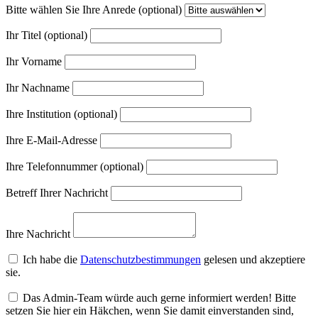
Bitte wählen Sie Ihre Anrede (optional)
Ihr Titel (optional)
Ihr Vorname
Ihr Nachname
Ihre Institution (optional)
Ihre E-Mail-Adresse
Ihre Telefonnummer (optional)
Betreff Ihrer Nachricht
Ihre Nachricht
Ich habe die
Datenschutzbestimmungen
gelesen und akzeptiere
sie.
Das Admin-Team würde auch gerne informiert werden! Bitte
setzen Sie hier ein Häkchen, wenn Sie damit einverstanden sind,