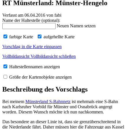
RT Münsterland: Münster-Hengelo
Verfasst am 06.04.2016
von fabi
Name der Haltestelle (optional):
Neuen Namen setzen
farbige Karte
aufgehellte Karte
Vorschlag in die Karte einpassen
Vollbildansicht
Vollbildansicht schließen
Haltestellennamen anzeigen
Größe der Kartenobjekte anzeigen
Beschreibung des Vorschlags
Bei meinem
Münsterland S-Bahnnetz
ist mehrmals eine S-Bahn
nach Karlsruher Vorbild für Münster und Osnabrück angergt
worden. Diesem Wunsch möchte ich nun nachkommen.
Das besondere an dieser Linie ist, dass sie grenzüberschreitend in
die Niederlande fährt. Daher müssen hier die Fahrzeuge aus Kassel