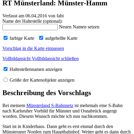
RT Münsterland: Münster-Hamm
Verfasst am 06.04.2016
von fabi
Name der Haltestelle (optional):
Neuen Namen setzen
farbige Karte
aufgehellte Karte
Vorschlag in die Karte einpassen
Vollbildansicht
Vollbildansicht schließen
Haltestellennamen anzeigen
Größe der Kartenobjekte anzeigen
Beschreibung des Vorschlags
Bei meinem
Münsterland S-Bahnnetz
ist mehrmals eine S-Bahn
nach Karlsruher Vorbild für Münster und Osnabrück angergt
worden. Diesem Wunsch möchte ich nun nachkommen.
Start ist in Kinderhaus. Dann geht es erst einmal durch den
Münsteraner Norden zum Hauptbahnhof. Weiter geht es dann durch