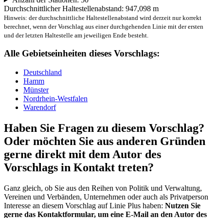
Durchschnittlicher Haltestellenabstand: 947,098 m
Hinweis: der durchschnittliche Haltestellenabstand wird derzeit nur korrekt
berechnet, wenn der Vorschlag aus einer durchgehenden Linie mit der ersten
und der letzten Haltestelle am jeweiligen Ende besteht.
Alle Gebietseinheiten dieses Vorschlags:
Deutschland
Hamm
Münster
Nordrhein-Westfalen
Warendorf
Haben Sie Fragen zu diesem Vorschlag?
Oder möchten Sie aus anderen Gründen
gerne direkt mit dem Autor des
Vorschlags in Kontakt treten?
Ganz gleich, ob Sie aus den Reihen von Politik und Verwaltung,
Vereinen und Verbänden, Unternehmen oder auch als Privatperson
Interesse an diesem Vorschlag auf Linie Plus haben:
Nutzen Sie
gerne das Kontaktformular, um eine E-Mail an den Autor des