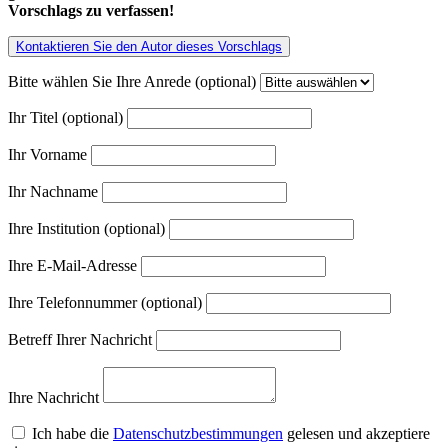
Vorschlags zu verfassen!
Kontaktieren Sie den Autor dieses Vorschlags
Bitte wählen Sie Ihre Anrede (optional)
Ihr Titel (optional)
Ihr Vorname
Ihr Nachname
Ihre Institution (optional)
Ihre E-Mail-Adresse
Ihre Telefonnummer (optional)
Betreff Ihrer Nachricht
Ihre Nachricht
Ich habe die
Datenschutzbestimmungen
gelesen und akzeptiere