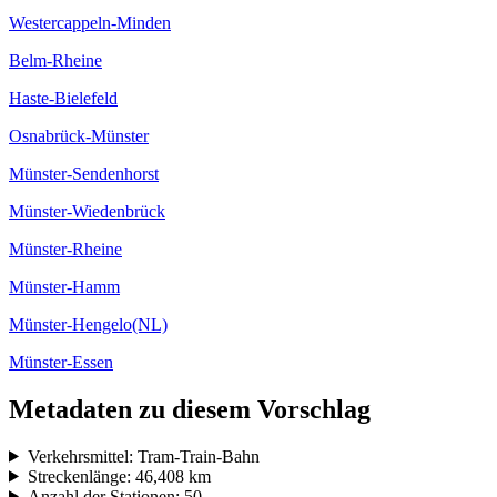
Westercappeln-Minden
Belm-Rheine
Haste-Bielefeld
Osnabrück-Münster
Münster-Sendenhorst
Münster-Wiedenbrück
Münster-Rheine
Münster-Hamm
Münster-Hengelo(NL)
Münster-Essen
Metadaten zu diesem Vorschlag
Verkehrsmittel: Tram-Train-Bahn
Streckenlänge: 46,408 km
Anzahl der Stationen: 50