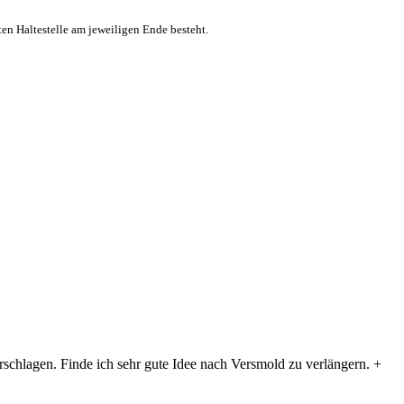
ten Haltestelle am jeweiligen Ende besteht.
chlagen. Finde ich sehr gute Idee nach Versmold zu verlängern. +