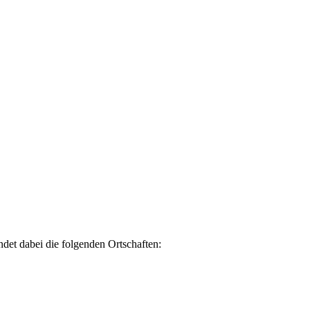
ndet dabei die folgenden Ortschaften: