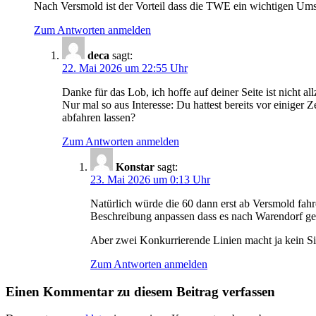
Nach Versmold ist der Vorteil dass die TWE ein wichtigen Ums
Zum Antworten anmelden
deca
sagt:
22. Mai 2026 um 22:55 Uhr
Danke für das Lob, ich hoffe auf deiner Seite ist nicht al
Nur mal so aus Interesse: Du hattest bereits vor einiger Z
abfahren lassen?
Zum Antworten anmelden
Konstar
sagt:
23. Mai 2026 um 0:13 Uhr
Natürlich würde die 60 dann erst ab Versmold fahre
Beschreibung anpassen dass es nach Warendorf gehe
Aber zwei Konkurrierende Linien macht ja kein S
Zum Antworten anmelden
Einen Kommentar zu diesem Beitrag verfassen