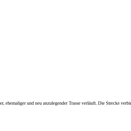
r, ehemaliger und neu anzulegender Trasse verläuft. Die Strecke verbi