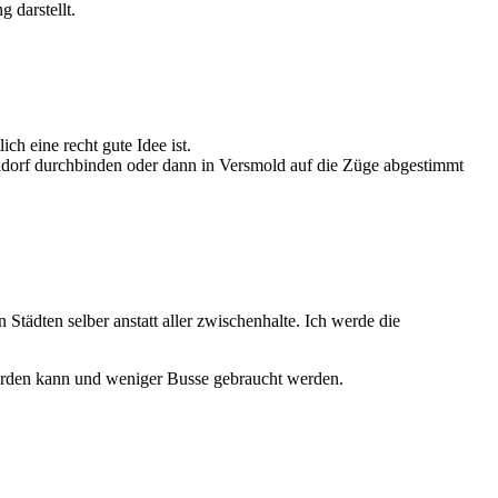
 darstellt.
ich eine recht gute Idee ist.
dorf durchbinden oder dann in Versmold auf die Züge abgestimmt
Städten selber anstatt aller zwischenhalte. Ich werde die
erden kann und weniger Busse gebraucht werden.