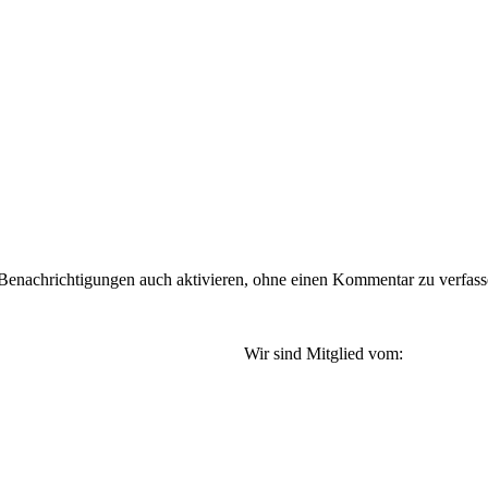
nachrichtigungen auch aktivieren, ohne einen Kommentar zu verfassen
Wir sind Mitglied vom: