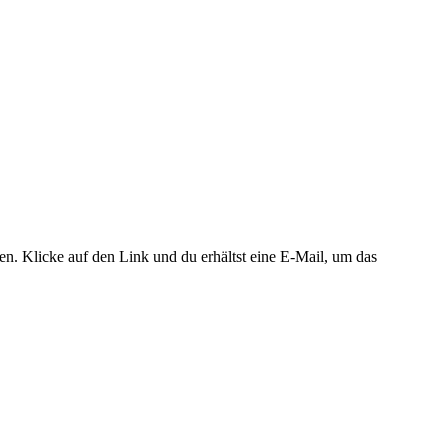
. Klicke auf den Link und du erhältst eine E-Mail, um das