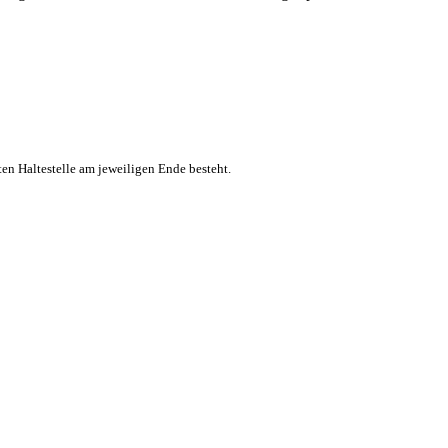
ten Haltestelle am jeweiligen Ende besteht.