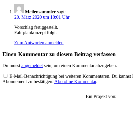
Meilensammler
sagt:
20. März 2020 um 18:01 Uhr
Vorschlag fertiggestellt.
Fahrplankonzept folgt.
Zum Antworten anmelden
Einen Kommentar zu diesem Beitrag verfassen
Du musst
angemeldet
sein, um einen Kommentar abzugeben.
E-Mail-Benachrichtigung bei weiteren Kommentaren. Du kannst Be
Abonnement zu bestätigen:
Abo ohne Kommentar
.
Ein Projekt von: