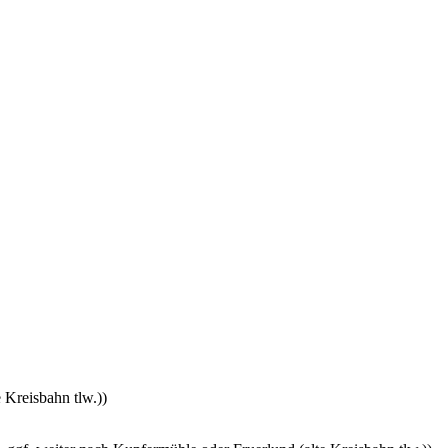
Kreisbahn tlw.))