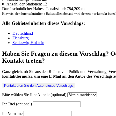
Anzahl der Stationen: 12
Durchschnittlicher Haltestellenabstand: 784,209 m
Hinweis: der durchschnittliche Haltestellenabstand wird derzeit nur korrekt berec
Alle Gebietseinheiten dieses Vorschlags:
Deutschland
Flensburg
Schleswig-Holstein
Haben Sie Fragen zu diesem Vorschlag? Od
Kontakt treten?
Ganz gleich, ob Sie aus den Reihen von Politik und Verwaltung, Ver
Kontaktformular, um eine E-Mail an den Autor des Vorschlags zu
Kontaktieren Sie den Autor dieses Vorschlags
Bitte wählen Sie Ihre Anrede (optional)
Ihr Titel (optional)
Ihr Vorname