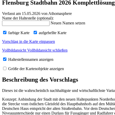
Flensburg Stadtbahn 2026 Komplettlösung
Verfasst am 15.05.2026
von Athomasphere
Name der Haltestelle (optional):
Neuen Namen setzen
farbige Karte
aufgehellte Karte
Vorschlag in die Karte einpassen
Vollbildansicht
Vollbildansicht schließen
Haltestellennamen anzeigen
Größe der Kartenobjekte anzeigen
Beschreibung des Vorschlags
Dieses ist die wahrscheinlich nachhaltigste und wirtschaftlichste Va
Konzept: Anbindung der Stadt mit den neuen Haltepunkten Norderho
die Strecke vom östlichen Gleisfeld des Hauptbahnhofs auf den Mühl
Deutschen Haus entspricht der alten Straßenbahn. Vor dem Deutschen 
Niveauunterschiede nur einen Durlass für Fussgänger und Radfahrer 