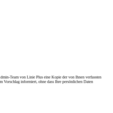
Admin-Team von Linie Plus eine Kopie der von Ihnen verfassten
m Vorschlag informiert, ohne dass Ihre persönlichen Daten