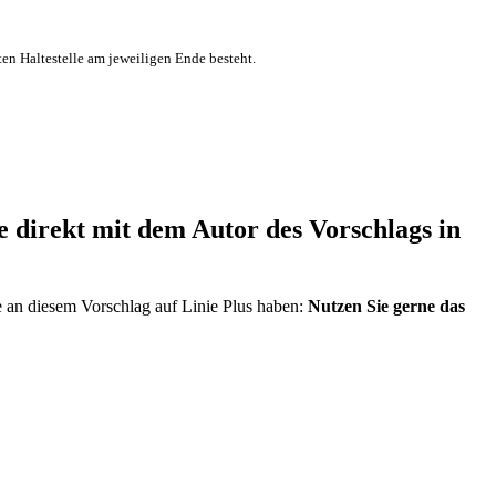
ten Haltestelle am jeweiligen Ende besteht.
direkt mit dem Autor des Vorschlags in
e an diesem Vorschlag auf Linie Plus haben:
Nutzen Sie gerne das