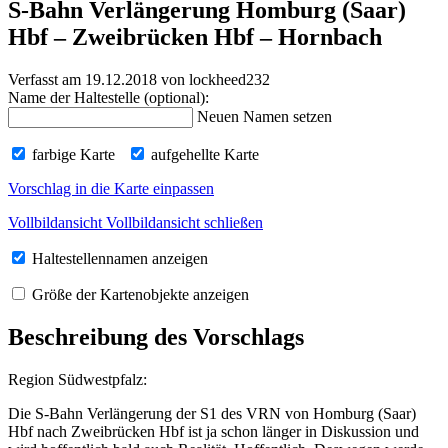
S-Bahn Verlängerung Homburg (Saar)
Hbf – Zweibrücken Hbf – Hornbach
Verfasst am 19.12.2018
von lockheed232
Name der Haltestelle (optional):
Neuen Namen setzen
farbige Karte
aufgehellte Karte
Vorschlag in die Karte einpassen
Vollbildansicht
Vollbildansicht schließen
Haltestellennamen anzeigen
Größe der Kartenobjekte anzeigen
Beschreibung des Vorschlags
Region Südwestpfalz:
Die S-Bahn Verlängerung der S1 des VRN von Homburg (Saar)
Hbf nach Zweibrücken Hbf ist ja schon länger in Diskussion und