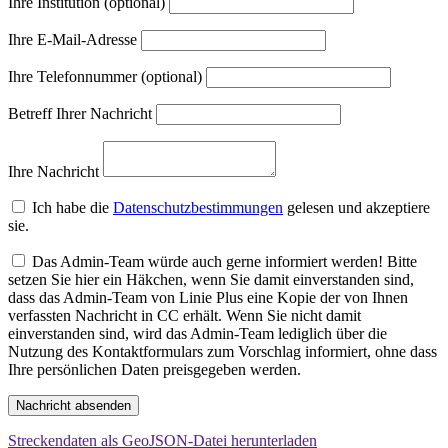
Ihre Institution (optional)
Ihre E-Mail-Adresse
Ihre Telefonnummer (optional)
Betreff Ihrer Nachricht
Ihre Nachricht
Ich habe die
Datenschutzbestimmungen
gelesen und akzeptiere
sie.
Das Admin-Team würde auch gerne informiert werden! Bitte
setzen Sie hier ein Häkchen, wenn Sie damit einverstanden sind,
dass das Admin-Team von Linie Plus eine Kopie der von Ihnen
verfassten Nachricht in CC erhält. Wenn Sie nicht damit
einverstanden sind, wird das Admin-Team lediglich über die
Nutzung des Kontaktformulars zum Vorschlag informiert, ohne dass
Ihre persönlichen Daten preisgegeben werden.
Nachricht absenden
Streckendaten als GeoJSON-Datei herunterladen