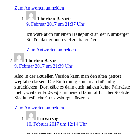
Zum Antworten anmelden
Thorben B.
sagt:
9. Februar 2017 um 21:37 Uhr
Ich wäre auch für einen Haltepunkt an der Nürnberger
Straße, da der noch viel zentraler läge.
Zum Antworten anmelden
Thorben B.
sagt:
9. Februar 2017 um 21:39 Uhr
Also in der aktuellen Version kann man den alten getrost
wegfallen lassen. Die Entfernung kann man fußläufig
zurücklegen. Dort gäbe es dann auch nahezu keine Fahrgäste
mehr, weil der Fußweg zum neuen Bahnhof für über 90% der
Siedlungsfläche Gustavsburgs kürzer ist.
Zum Antworten anmelden
Lorwo
sagt:
10. Februar 2017 um 12:14 Uhr