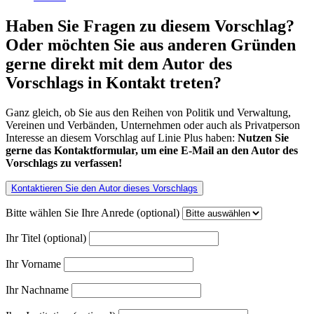
Haben Sie Fragen zu diesem Vorschlag?
Oder möchten Sie aus anderen Gründen
gerne direkt mit dem Autor des
Vorschlags in Kontakt treten?
Ganz gleich, ob Sie aus den Reihen von Politik und Verwaltung,
Vereinen und Verbänden, Unternehmen oder auch als Privatperson
Interesse an diesem Vorschlag auf Linie Plus haben:
Nutzen Sie
gerne das Kontaktformular, um eine E-Mail an den Autor des
Vorschlags zu verfassen!
Kontaktieren Sie den Autor dieses Vorschlags
Bitte wählen Sie Ihre Anrede (optional)
Ihr Titel (optional)
Ihr Vorname
Ihr Nachname