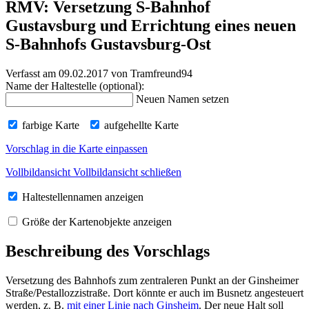
RMV: Versetzung S-Bahnhof
Gustavsburg und Errichtung eines neuen
S-Bahnhofs Gustavsburg-Ost
Verfasst am 09.02.2017
von Tramfreund94
Name der Haltestelle (optional):
Neuen Namen setzen
farbige Karte
aufgehellte Karte
Vorschlag in die Karte einpassen
Vollbildansicht
Vollbildansicht schließen
Haltestellennamen anzeigen
Größe der Kartenobjekte anzeigen
Beschreibung des Vorschlags
Versetzung des Bahnhofs zum zentraleren Punkt an der Ginsheimer
Straße/Pestallozzistraße. Dort könnte er auch im Busnetz angesteuert
werden, z. B.
mit einer Linie nach Ginsheim
. Der neue Halt soll