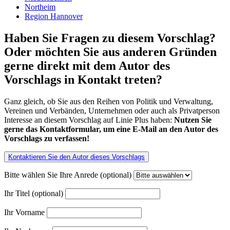
Northeim
Region Hannover
Haben Sie Fragen zu diesem Vorschlag?
Oder möchten Sie aus anderen Gründen
gerne direkt mit dem Autor des
Vorschlags in Kontakt treten?
Ganz gleich, ob Sie aus den Reihen von Politik und Verwaltung,
Vereinen und Verbänden, Unternehmen oder auch als Privatperson
Interesse an diesem Vorschlag auf Linie Plus haben:
Nutzen Sie
gerne das Kontaktformular, um eine E-Mail an den Autor des
Vorschlags zu verfassen!
Kontaktieren Sie den Autor dieses Vorschlags
Bitte wählen Sie Ihre Anrede (optional)
Ihr Titel (optional)
Ihr Vorname