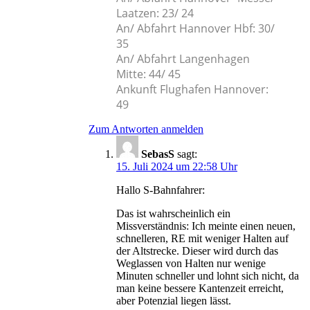
Laatzen: 23/ 24
An/ Abfahrt Hannover Hbf: 30/
35
An/ Abfahrt Langenhagen
Mitte: 44/ 45
Ankunft Flughafen Hannover:
49
Zum Antworten anmelden
SebasS
sagt:
15. Juli 2024 um 22:58 Uhr
Hallo S-Bahnfahrer:
Das ist wahrscheinlich ein
Missverständnis: Ich meinte einen neuen,
schnelleren, RE mit weniger Halten auf
der Altstrecke. Dieser wird durch das
Weglassen von Halten nur wenige
Minuten schneller und lohnt sich nicht, da
man keine bessere Kantenzeit erreicht,
aber Potenzial liegen lässt.