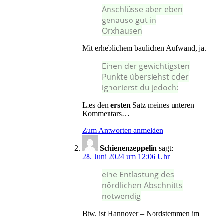
Anschlüsse aber eben
genauso gut in
Orxhausen
Mit erheblichem baulichen Aufwand, ja.
Einen der gewichtigsten
Punkte übersiehst oder
ignorierst du jedoch:
Lies den
ersten
Satz meines unteren
Kommentars…
Zum Antworten anmelden
Schienenzeppelin
sagt:
28. Juni 2024 um 12:06 Uhr
eine Entlastung des
nördlichen Abschnitts
notwendig
Btw. ist Hannover – Nordstemmen im