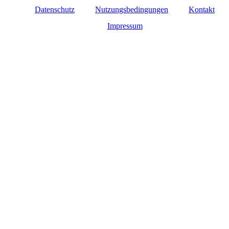
Datenschutz
Nutzungsbedingungen
Kontakt
Impressum