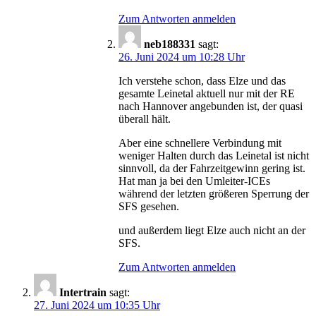
Zum Antworten anmelden
neb188331
sagt:
26. Juni 2024 um 10:28 Uhr
Ich verstehe schon, dass Elze und das
gesamte Leinetal aktuell nur mit der RE
nach Hannover angebunden ist, der quasi
überall hält.
Aber eine schnellere Verbindung mit
weniger Halten durch das Leinetal ist nicht
sinnvoll, da der Fahrzeitgewinn gering ist.
Hat man ja bei den Umleiter-ICEs
während der letzten größeren Sperrung der
SFS gesehen.
und außerdem liegt Elze auch nicht an der
SFS.
Zum Antworten anmelden
Intertrain
sagt:
27. Juni 2024 um 10:35 Uhr