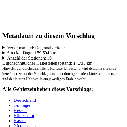
Metadaten zu diesem Vorschlag
Verkehrsmittel: Regionalverkehr
Streckenlänge: 159,594 km
Anzahl der Stationen: 10
Durchschnittlicher Haltestellenabstand: 17,733 km
Hinweis: der durchschnittliche Haltestellenabstand wird derzeit nur korrekt
berechnet, wenn der Vorschlag aus einer durchgehenden Linie mit der ersten
und der letzten Haltestelle am jeweiligen Ende besteht.
Alle Gebietseinheiten dieses Vorschlags:
Deutschland
Göttingen
Hessen
Hildesheim
Kassel
Niedersachsen