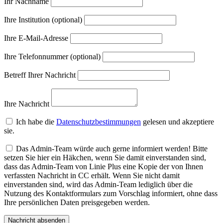
Ihr Nachname
Ihre Institution (optional)
Ihre E-Mail-Adresse
Ihre Telefonnummer (optional)
Betreff Ihrer Nachricht
Ihre Nachricht
Ich habe die
Datenschutzbestimmungen
gelesen und akzeptiere
sie.
Das Admin-Team würde auch gerne informiert werden! Bitte
setzen Sie hier ein Häkchen, wenn Sie damit einverstanden sind,
dass das Admin-Team von Linie Plus eine Kopie der von Ihnen
verfassten Nachricht in CC erhält. Wenn Sie nicht damit
einverstanden sind, wird das Admin-Team lediglich über die
Nutzung des Kontaktformulars zum Vorschlag informiert, ohne dass
Ihre persönlichen Daten preisgegeben werden.
Nachricht absenden