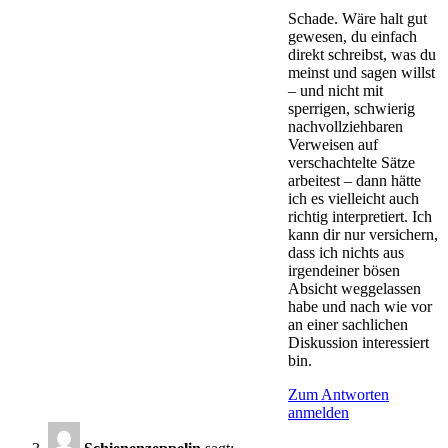
Schade. Wäre halt gut
gewesen, du einfach
direkt schreibst, was du
meinst und sagen willst
– und nicht mit
sperrigen, schwierig
nachvollziehbaren
Verweisen auf
verschachtelte Sätze
arbeitest – dann hätte
ich es vielleicht auch
richtig interpretiert. Ich
kann dir nur versichern,
dass ich nichts aus
irgendeiner bösen
Absicht weggelassen
habe und nach wie vor
an einer sachlichen
Diskussion interessiert
bin.
Zum Antworten
anmelden