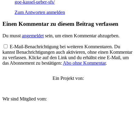
goe-kassel-ueber-sfs/
Zum Antworten anmelden
Einen Kommentar zu diesem Beitrag verfassen
Du musst
angemeldet
sein, um einen Kommentar abzugeben.
E-Mail-Benachrichtigung bei weiteren Kommentaren. Du
kannst Benachrichtigungen auch aktivieren, ohne einen Kommentar
zu verfassen. Klicke auf den Link und du erhältst eine E-Mail, um
das Abonnement zu bestätigen:
Abo ohne Kommentar
.
Ein Projekt von:
Wir sind Mitglied vom: