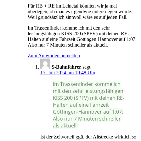
Für RB + RE im Leinetal könnten wir ja mal
überlegen, ob man es irgendwie unterkriegen würde.
Weil grundsätzlich sinnvoll wäre es auf jeden Fall.
Im Trassenfinder komme ich mit den sehr
leistungsfähigen KISS 200 (SPFV) mit deinen RE-
Halten auf eine Fahrzeit Göttingen-Hannover auf 1:07:
Also nur 7 Minuten schneller als aktuell.
Zum Antworten anmelden
S-Bahnfahrer
sagt:
15. Juli 2024 um 19:48 Uhr
Im Trassenfinder komme ich
mit den sehr leistungsfähigen
KISS 200 (SPFV) mit deinen RE-
Halten auf eine Fahrzeit
Göttingen-Hannover auf 1:07:
Also nur 7 Minuten schneller
als aktuell.
Ist der Zeitvorteil ggü. der Altstrecke wirklich so