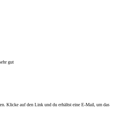
sehr gut
. Klicke auf den Link und du erhältst eine E-Mail, um das