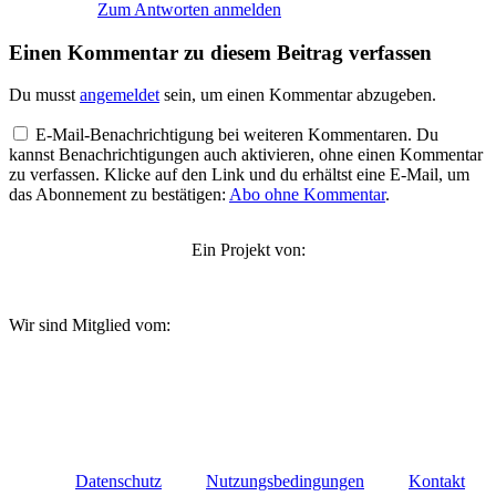
Zum Antworten anmelden
Einen Kommentar zu diesem Beitrag verfassen
Du musst
angemeldet
sein, um einen Kommentar abzugeben.
E-Mail-Benachrichtigung bei weiteren Kommentaren. Du
kannst Benachrichtigungen auch aktivieren, ohne einen Kommentar
zu verfassen. Klicke auf den Link und du erhältst eine E-Mail, um
das Abonnement zu bestätigen:
Abo ohne Kommentar
.
Ein Projekt von:
Wir sind Mitglied vom:
Datenschutz
Nutzungsbedingungen
Kontakt