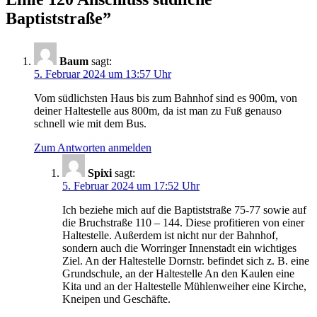
Baptiststraße
”
Baum
sagt:
5. Februar 2024 um 13:57 Uhr
Vom südlichsten Haus bis zum Bahnhof sind es 900m, von
deiner Haltestelle aus 800m, da ist man zu Fuß genauso
schnell wie mit dem Bus.
Zum Antworten anmelden
Spixi
sagt:
5. Februar 2024 um 17:52 Uhr
Ich beziehe mich auf die Baptiststraße 75-77 sowie auf
die Bruchstraße 110 – 144. Diese profitieren von einer
Haltestelle. Außerdem ist nicht nur der Bahnhof,
sondern auch die Worringer Innenstadt ein wichtiges
Ziel. An der Haltestelle Dornstr. befindet sich z. B. eine
Grundschule, an der Haltestelle An den Kaulen eine
Kita und an der Haltestelle Mühlenweiher eine Kirche,
Kneipen und Geschäfte.