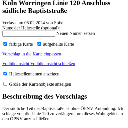
Köln Worringen Linie 120 Anschluss
südliche Baptiststraße
Verfasst am 05.02.2024
von Spixi
Name der Haltestelle (optional):
Neuen Namen setzen
farbige Karte
aufgehellte Karte
Vorschlag in die Karte einpassen
Vollbildansicht
Vollbildansicht schließen
Haltestellennamen anzeigen
Größe der Kartenobjekte anzeigen
Beschreibung des Vorschlags
Der südliche Teil der Baptiststraße ist ohne ÖPNV-Anbindung. Ich
schlage vor, die Linie 120 zu verlängern, um dieses Wohngebiet an
den ÖPNV anzuschließen.