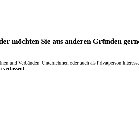
er möchten Sie aus anderen Gründen gerne 
einen und Verbänden, Unternehmen oder auch als Privatperson Interess
 verfassen!