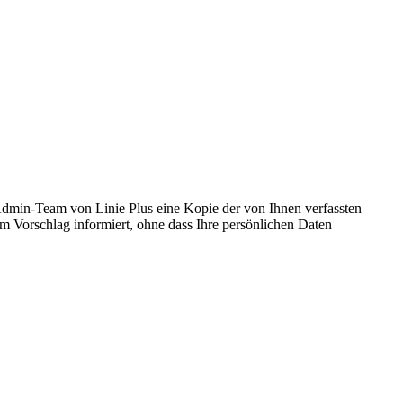
Admin-Team von Linie Plus eine Kopie der von Ihnen verfassten
m Vorschlag informiert, ohne dass Ihre persönlichen Daten