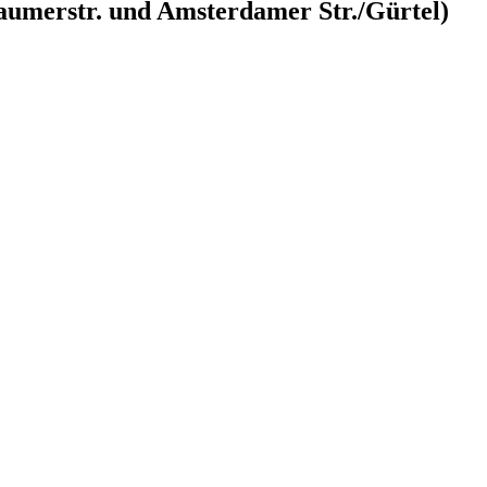
umerstr. und Amsterdamer Str./Gürtel)