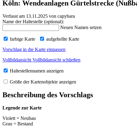
Köln: Wendeanlagen Gürtelstrecke (Nußba
Verfasst am 13.11.2025
von capybara
Name der Haltestelle (optional):
Neuen Namen setzen
farbige Karte
aufgehellte Karte
Vorschlag in die Karte einpassen
Vollbildansicht
Vollbildansicht schließen
Haltestellennamen anzeigen
Größe der Kartenobjekte anzeigen
Beschreibung des Vorschlags
Legende zur Karte
Violett = Neubau
Grau = Bestand