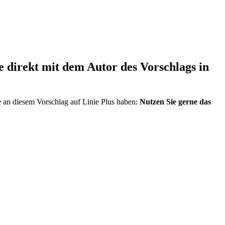
direkt mit dem Autor des Vorschlags in
e an diesem Vorschlag auf Linie Plus haben:
Nutzen Sie gerne das