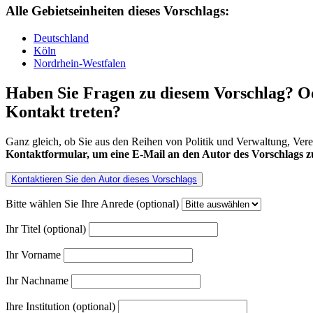
Alle Gebietseinheiten dieses Vorschlags:
Deutschland
Köln
Nordrhein-Westfalen
Haben Sie Fragen zu diesem Vorschlag? Od
Kontakt treten?
Ganz gleich, ob Sie aus den Reihen von Politik und Verwaltung, Ver
Kontaktformular, um eine E-Mail an den Autor des Vorschlags zu
Kontaktieren Sie den Autor dieses Vorschlags
Bitte wählen Sie Ihre Anrede (optional)
Ihr Titel (optional)
Ihr Vorname
Ihr Nachname
Ihre Institution (optional)