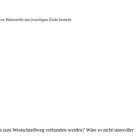
ten Haltestelle am jeweiligen Ende besteht.
bis zum Westschnellweg verbunden werden? Wäre es nicht sinnvoller