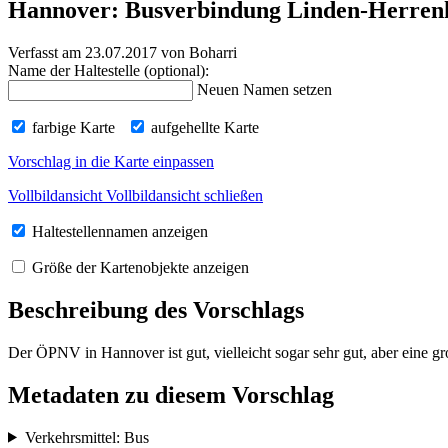
Hannover: Busverbindung Linden-Herren
Verfasst am 23.07.2017
von Boharri
Name der Haltestelle (optional):
Neuen Namen setzen
farbige Karte
aufgehellte Karte
Vorschlag in die Karte einpassen
Vollbildansicht
Vollbildansicht schließen
Haltestellennamen anzeigen
Größe der Kartenobjekte anzeigen
Beschreibung des Vorschlags
Der ÖPNV in Hannover ist gut, vielleicht sogar sehr gut, aber eine 
Metadaten zu diesem Vorschlag
Verkehrsmittel: Bus