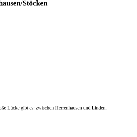
hausen/Stöcken
große Lücke gibt es: zwischen Herrenhausen und Linden.