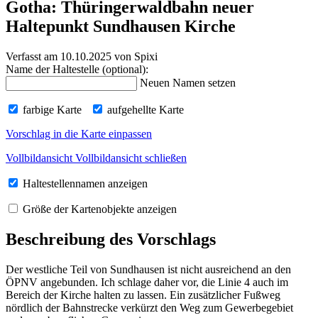
Gotha: Thüringerwaldbahn neuer
Haltepunkt Sundhausen Kirche
Verfasst am 10.10.2025
von Spixi
Name der Haltestelle (optional):
Neuen Namen setzen
farbige Karte
aufgehellte Karte
Vorschlag in die Karte einpassen
Vollbildansicht
Vollbildansicht schließen
Haltestellennamen anzeigen
Größe der Kartenobjekte anzeigen
Beschreibung des Vorschlags
Der westliche Teil von Sundhausen ist nicht ausreichend an den
ÖPNV angebunden. Ich schlage daher vor, die Linie 4 auch im
Bereich der Kirche halten zu lassen. Ein zusätzlicher Fußweg
nördlich der Bahnstrecke verkürzt den Weg zum Gewerbegebiet