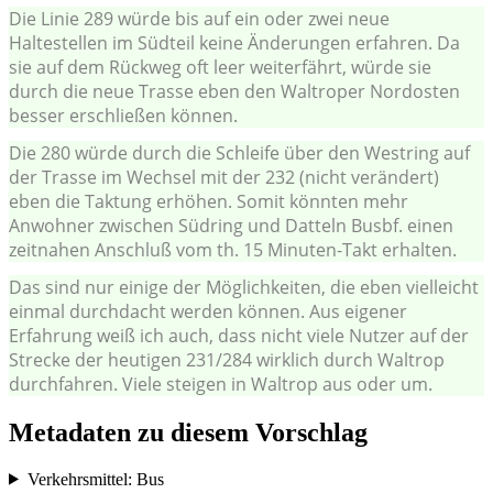
Die Linie 289 würde bis auf ein oder zwei neue
Haltestellen im Südteil keine Änderungen erfahren. Da
sie auf dem Rückweg oft leer weiterfährt, würde sie
durch die neue Trasse eben den Waltroper Nordosten
besser erschließen können.
Die 280 würde durch die Schleife über den Westring auf
der Trasse im Wechsel mit der 232 (nicht verändert)
eben die Taktung erhöhen. Somit könnten mehr
Anwohner zwischen Südring und Datteln Busbf. einen
zeitnahen Anschluß vom th. 15 Minuten-Takt erhalten.
Das sind nur einige der Möglichkeiten, die eben vielleicht
einmal durchdacht werden können. Aus eigener
Erfahrung weiß ich auch, dass nicht viele Nutzer auf der
Strecke der heutigen 231/284 wirklich durch Waltrop
durchfahren. Viele steigen in Waltrop aus oder um.
Metadaten zu diesem Vorschlag
Verkehrsmittel: Bus