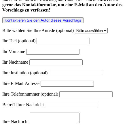
gerne das Kontaktformular, um eine E-Mail an den Autor des
Vorschlags zu verfassen!
Kontaktieren Sie den Autor dieses Vorschlags
Bitte wählen Sie Ihre Anrede (optional)
Ihr Titel (optional)
Ihr Vorname
Ihr Nachname
Ihre Institution (optional)
Ihre E-Mail-Adresse
Ihre Telefonnummer (optional)
Betreff Ihrer Nachricht
Ihre Nachricht