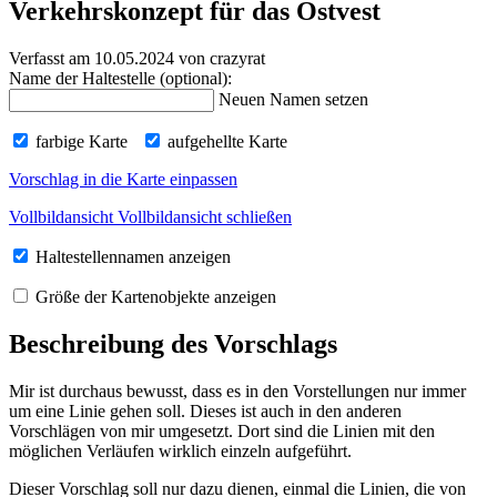
Verkehrskonzept für das Ostvest
Verfasst am 10.05.2024
von crazyrat
Name der Haltestelle (optional):
Neuen Namen setzen
farbige Karte
aufgehellte Karte
Vorschlag in die Karte einpassen
Vollbildansicht
Vollbildansicht schließen
Haltestellennamen anzeigen
Größe der Kartenobjekte anzeigen
Beschreibung des Vorschlags
Mir ist durchaus bewusst, dass es in den Vorstellungen nur immer
um eine Linie gehen soll. Dieses ist auch in den anderen
Vorschlägen von mir umgesetzt. Dort sind die Linien mit den
möglichen Verläufen wirklich einzeln aufgeführt.
Dieser Vorschlag soll nur dazu dienen, einmal die Linien, die von