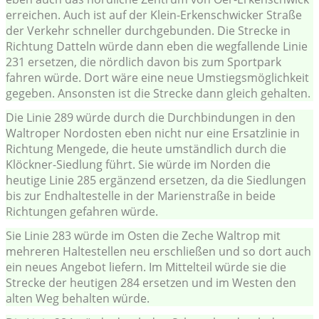
erreichen. Auch ist auf der Klein-Erkenschwicker Straße
der Verkehr schneller durchgebunden. Die Strecke in
Richtung Datteln würde dann eben die wegfallende Linie
231 ersetzen, die nördlich davon bis zum Sportpark
fahren würde. Dort wäre eine neue Umstiegsmöglichkeit
gegeben. Ansonsten ist die Strecke dann gleich gehalten.
Die Linie 289 würde durch die Durchbindungen in den
Waltroper Nordosten eben nicht nur eine Ersatzlinie in
Richtung Mengede, die heute umständlich durch die
Klöckner-Siedlung führt. Sie würde im Norden die
heutige Linie 285 ergänzend ersetzen, da die Siedlungen
bis zur Endhaltestelle in der Marienstraße in beide
Richtungen gefahren würde.
Sie Linie 283 würde im Osten die Zeche Waltrop mit
mehreren Haltestellen neu erschließen und so dort auch
ein neues Angebot liefern. Im Mittelteil würde sie die
Strecke der heutigen 284 ersetzen und im Westen den
alten Weg behalten würde.