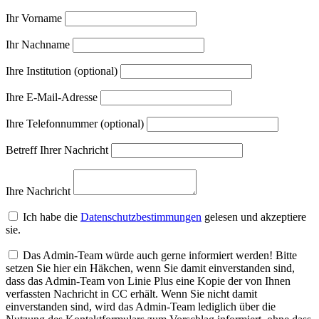
Ihr Vorname
Ihr Nachname
Ihre Institution (optional)
Ihre E-Mail-Adresse
Ihre Telefonnummer (optional)
Betreff Ihrer Nachricht
Ihre Nachricht
Ich habe die
Datenschutzbestimmungen
gelesen und akzeptiere
sie.
Das Admin-Team würde auch gerne informiert werden! Bitte
setzen Sie hier ein Häkchen, wenn Sie damit einverstanden sind,
dass das Admin-Team von Linie Plus eine Kopie der von Ihnen
verfassten Nachricht in CC erhält. Wenn Sie nicht damit
einverstanden sind, wird das Admin-Team lediglich über die