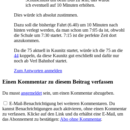
ich eventuell auf 10 Minuten erhöhen.
Dies würde ich absolut zustimmen.
Dazu soll die bisherige Fahrt (6.40) um 10 Minuten nach
hinten verlegt werden, da man schon um 7:05 da ist, obwohl
die Schule um 7:30 startet. 7:15 ist die perfekte Zeit dort
anzukommen.
Da die 75 aktuell in Kaunitz startet, würde ich die 75 an die
44
koppeln, da diese Kaunitz gut erschließt und dafür nur
noch ab Verl Bahnhof startet.
Zum Antworten anmelden
Einen Kommentar zu diesem Beitrag verfassen
Du musst
angemeldet
sein, um einen Kommentar abzugeben.
E-Mail-Benachrichtigung bei weiteren Kommentaren. Du
kannst Benachrichtigungen auch aktivieren, ohne einen Kommentar
zu verfassen. Klicke auf den Link und du erhältst eine E-Mail, um
das Abonnement zu bestätigen:
Abo ohne Kommentar
.