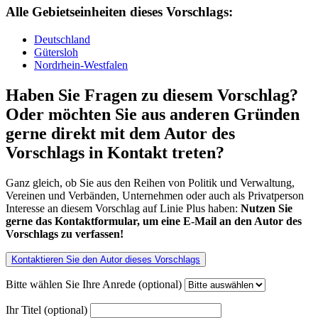
Alle Gebietseinheiten dieses Vorschlags:
Deutschland
Gütersloh
Nordrhein-Westfalen
Haben Sie Fragen zu diesem Vorschlag?
Oder möchten Sie aus anderen Gründen
gerne direkt mit dem Autor des
Vorschlags in Kontakt treten?
Ganz gleich, ob Sie aus den Reihen von Politik und Verwaltung,
Vereinen und Verbänden, Unternehmen oder auch als Privatperson
Interesse an diesem Vorschlag auf Linie Plus haben:
Nutzen Sie
gerne das Kontaktformular, um eine E-Mail an den Autor des
Vorschlags zu verfassen!
Kontaktieren Sie den Autor dieses Vorschlags
Bitte wählen Sie Ihre Anrede (optional)
Ihr Titel (optional)