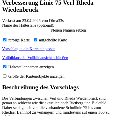
Verbesserung Linie 75 Verl-Rheda
Wiedenbrück
Verfasst am 23.04.2025
von Dima33s
Name der Haltestelle (optional):
Neuen Namen setzen
farbige Karte
aufgehellte Karte
Vorschlag in die Karte einpassen
Vollbildansicht
Vollbildansicht schließen
Haltestellennamen anzeigen
Größe der Kartenobjekte anzeigen
Beschreibung des Vorschlags
Die Verbindungen zwischen Verl und Rheda Wiedenbrück sind
genau so schlecht wie die aktuellen nach Rietberg und Bielefeld.
Daher schlage ich vor, die vorhandene Schullinie 75 bis zum
Rhedaer Bahnhof zu verlängern und mindestens auf einen T60 zu