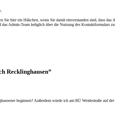
e.
 Sie hier ein Häkchen, wenn Sie damit einverstanden sind, dass das 
rd das Admin-Team lediglich über die Nutzung des Kontaktformulars zu
ch Recklinghausen
”
hausener beginnen? Außerdem würde ich am BÜ Weidestraße auf der S