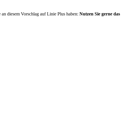
e an diesem Vorschlag auf Linie Plus haben:
Nutzen Sie gerne das