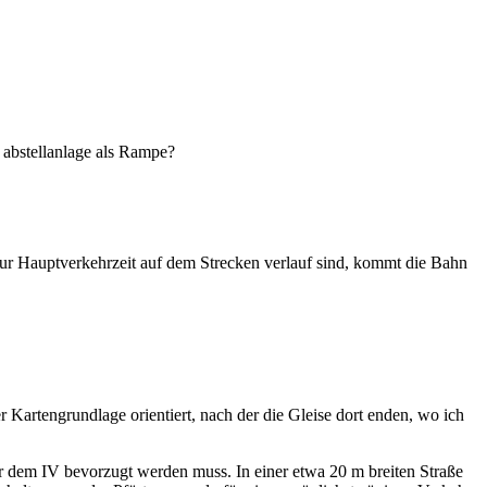
 abstellanlage als Rampe?
 zur Hauptverkehrzeit auf dem Strecken verlauf sind, kommt die Bahn
 Kartengrundlage orientiert, nach der die Gleise dort enden, wo ich
er dem IV bevorzugt werden muss. In einer etwa 20 m breiten Straße