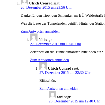
Ulrich Conrad
sagt:
26. Dezember 2015 um 23:56 Uhr
Danke für den Tipp, den Schlenker am BÜ Weidestraße h
Was die Lage der Tunnelenden betrifft: Hinter der Stat
Zum Antworten anmelden
fabi
sagt:
27. Dezember 2015 um 19:40 Uhr
Zeichnest du die Tunneleinfahrten bitte noch ein?
Zum Antworten anmelden
Ulrich Conrad
sagt:
27. Dezember 2015 um 22:30 Uhr
Bitteschön.
Zum Antworten anmelden
fabi
sagt:
28. Dezember 2015 um 12:40 Uhr