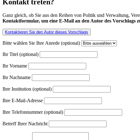
Kontakt treten?
Ganz gleich, ob Sie aus den Reihen von Politik und Verwaltung, Ver
Kontaktformular, um eine E-Mail an den Autor des Vorschlags zu
Kontaktieren Sie den Autor dieses Vorschlags
Bitte wählen Sie Ihre Anrede (optional)
Ihr Titel (optional)
Ihr Vorname
Ihr Nachname
Ihre Institution (optional)
Ihre E-Mail-Adresse
Ihre Telefonnummer (optional)
Betreff Ihrer Nachricht