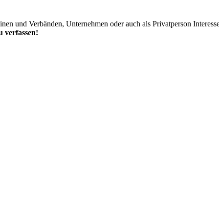
einen und Verbänden, Unternehmen oder auch als Privatperson Interess
 verfassen!