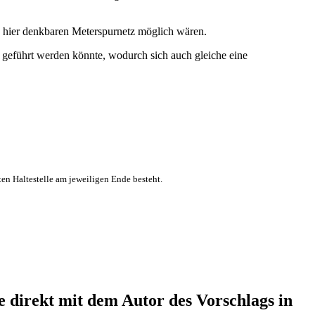
h hier denkbaren Meterspurnetz möglich wären.
 geführt werden könnte, wodurch sich auch gleiche eine
ten Haltestelle am jeweiligen Ende besteht.
direkt mit dem Autor des Vorschlags in