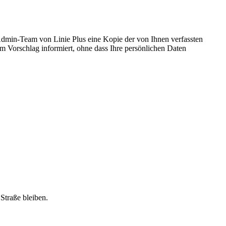
Admin-Team von Linie Plus eine Kopie der von Ihnen verfassten
m Vorschlag informiert, ohne dass Ihre persönlichen Daten
traße bleiben.