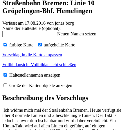
Straßenbahn Bremen: Linie 10
Gröpelingen-Bhf. Hemelingen
Verfasst am 17.08.2016
von jonas.borg
Name der Haltestelle (optional):
Neuen Namen setzen
farbige Karte
aufgehellte Karte
Vorschlag in die Karte einpassen
Vollbildansicht
Vollbildansicht schließen
Haltestellennamen anzeigen
Größe der Kartenobjekte anzeigen
Beschreibung des Vorschlags
Ich widme mich mal der Straßenbahn Bremen. Heute verfügt sie
über 8 normale Linien und 2 beschleunigte Linien. Der Takt ist
jedoch schwer durchschaubar und wird daher vereinfacht. Ein
10min-Takt wird auf allen Linien eingeführt, auf einigen