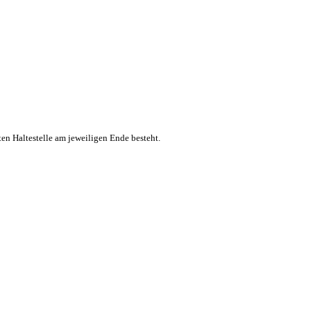
ten Haltestelle am jeweiligen Ende besteht.