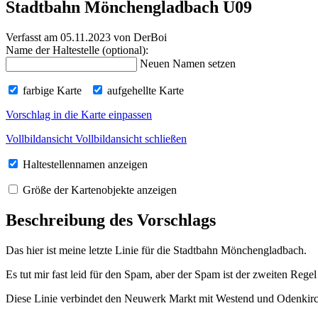
Stadtbahn Mönchengladbach U09
Verfasst am 05.11.2023
von DerBoi
Name der Haltestelle (optional):
Neuen Namen setzen
farbige Karte
aufgehellte Karte
Vorschlag in die Karte einpassen
Vollbildansicht
Vollbildansicht schließen
Haltestellennamen anzeigen
Größe der Kartenobjekte anzeigen
Beschreibung des Vorschlags
Das hier ist meine letzte Linie für die Stadtbahn Mönchengladbach.
Es tut mir fast leid für den Spam, aber der Spam ist der zweiten Rege
Diese Linie verbindet den Neuwerk Markt mit Westend und Odenkir