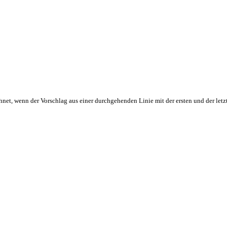
hnet, wenn der Vorschlag aus einer durchgehenden Linie mit der ersten und der letz