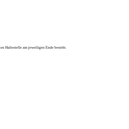
ten Haltestelle am jeweiligen Ende besteht.