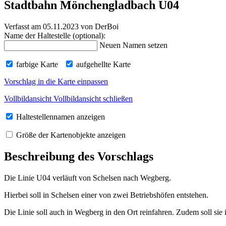
Stadtbahn Mönchengladbach U04
Verfasst am 05.11.2023
von DerBoi
Name der Haltestelle (optional):
Neuen Namen setzen
farbige Karte
aufgehellte Karte
Vorschlag in die Karte einpassen
Vollbildansicht
Vollbildansicht schließen
Haltestellennamen anzeigen
Größe der Kartenobjekte anzeigen
Beschreibung des Vorschlags
Die Linie U04 verläuft von Schelsen nach Wegberg.
Hierbei soll in Schelsen einer von zwei Betriebshöfen entstehen.
Die Linie soll auch in Wegberg in den Ort reinfahren. Zudem soll sie