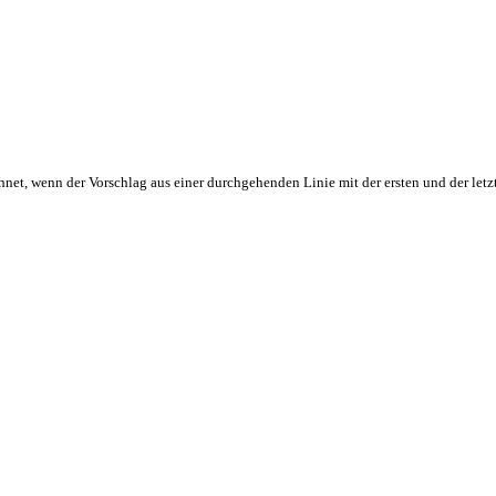
hnet, wenn der Vorschlag aus einer durchgehenden Linie mit der ersten und der letz