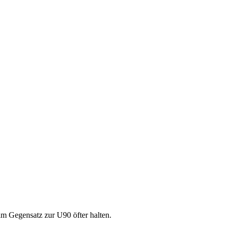
 im Gegensatz zur U90 öfter halten.