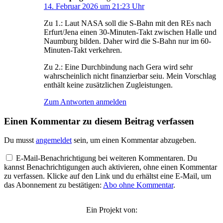
14. Februar 2026 um 21:23 Uhr
Zu 1.: Laut NASA soll die S-Bahn mit den REs nach
Erfurt/Jena einen 30-Minuten-Takt zwischen Halle und
Naumburg bilden. Daher wird die S-Bahn nur im 60-
Minuten-Takt verkehren.
Zu 2.: Eine Durchbindung nach Gera wird sehr
wahrscheinlich nicht finanzierbar seiu. Mein Vorschlag
enthält keine zusätzlichen Zugleistungen.
Zum Antworten anmelden
Einen Kommentar zu diesem Beitrag verfassen
Du musst
angemeldet
sein, um einen Kommentar abzugeben.
E-Mail-Benachrichtigung bei weiteren Kommentaren. Du
kannst Benachrichtigungen auch aktivieren, ohne einen Kommentar
zu verfassen. Klicke auf den Link und du erhältst eine E-Mail, um
das Abonnement zu bestätigen:
Abo ohne Kommentar
.
Ein Projekt von: