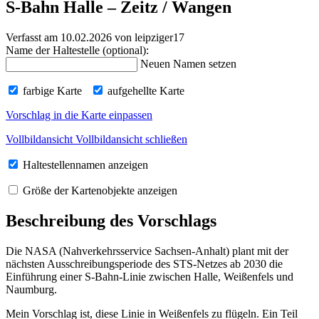
S-Bahn Halle – Zeitz / Wangen
Verfasst am 10.02.2026
von leipziger17
Name der Haltestelle (optional):
Neuen Namen setzen
farbige Karte
aufgehellte Karte
Vorschlag in die Karte einpassen
Vollbildansicht
Vollbildansicht schließen
Haltestellennamen anzeigen
Größe der Kartenobjekte anzeigen
Beschreibung des Vorschlags
Die NASA (Nahverkehrsservice Sachsen-Anhalt) plant mit der
nächsten Ausschreibungsperiode des STS-Netzes ab 2030 die
Einführung einer S-Bahn-Linie zwischen Halle, Weißenfels und
Naumburg.
Mein Vorschlag ist, diese Linie in Weißenfels zu flügeln. Ein Teil