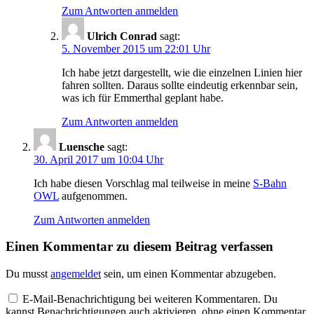
Zum Antworten anmelden
Ulrich Conrad
sagt:
5. November 2015 um 22:01 Uhr
Ich habe jetzt dargestellt, wie die einzelnen Linien hier
fahren sollten. Daraus sollte eindeutig erkennbar sein,
was ich für Emmerthal geplant habe.
Zum Antworten anmelden
Luensche
sagt:
30. April 2017 um 10:04 Uhr
Ich habe diesen Vorschlag mal teilweise in meine
S-Bahn
OWL
aufgenommen.
Zum Antworten anmelden
Einen Kommentar zu diesem Beitrag verfassen
Du musst
angemeldet
sein, um einen Kommentar abzugeben.
E-Mail-Benachrichtigung bei weiteren Kommentaren. Du
kannst Benachrichtigungen auch aktivieren, ohne einen Kommentar