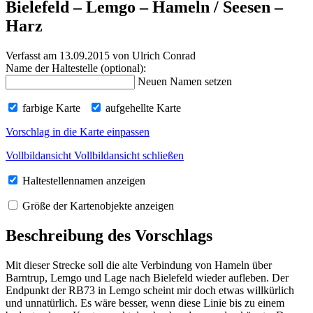
Bielefeld – Lemgo – Hameln / Seesen –
Harz
Verfasst am 13.09.2015
von Ulrich Conrad
Name der Haltestelle (optional):
Neuen Namen setzen
farbige Karte
aufgehellte Karte
Vorschlag in die Karte einpassen
Vollbildansicht
Vollbildansicht schließen
Haltestellennamen anzeigen
Größe der Kartenobjekte anzeigen
Beschreibung des Vorschlags
Mit dieser Strecke soll die alte Verbindung von Hameln über
Barntrup, Lemgo und Lage nach Bielefeld wieder aufleben. Der
Endpunkt der RB73 in Lemgo scheint mir doch etwas willkürlich
und unnatürlich. Es wäre besser, wenn diese Linie bis zu einem