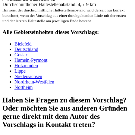
Durchschnittlicher Haltestellenabstand: 4,519 km
Hinweis: der durchschnittliche Haltestellenabstand wird derzeit nur korrekt
berechnet, wenn der Vorschlag aus einer durchgehenden Linie mit der ersten
und der letzten Haltestelle am jeweiligen Ende besteht.
Alle Gebietseinheiten dieses Vorschlags:
Bielefeld
Deutschland
Goslar
Hameln-Pyrmont
Holzminden
Lippe
Niedersachsen
Nordrhein-Westfalen
Northeim
Haben Sie Fragen zu diesem Vorschlag?
Oder möchten Sie aus anderen Gründen
gerne direkt mit dem Autor des
Vorschlags in Kontakt treten?