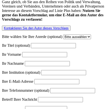
Ganz gleich, ob Sie aus den Reihen von Politik und Verwaltung,
Vereinen und Verbänden, Unternehmen oder auch als Privatperson
Interesse an diesem Vorschlag auf Linie Plus haben:
Nutzen Sie
gerne das Kontaktformular, um eine E-Mail an den Autor des
Vorschlags zu verfassen!
Kontaktieren Sie den Autor dieses Vorschlags
Bitte wählen Sie Ihre Anrede (optional)
Ihr Titel (optional)
Ihr Vorname
Ihr Nachname
Ihre Institution (optional)
Ihre E-Mail-Adresse
Ihre Telefonnummer (optional)
Betreff Ihrer Nachricht