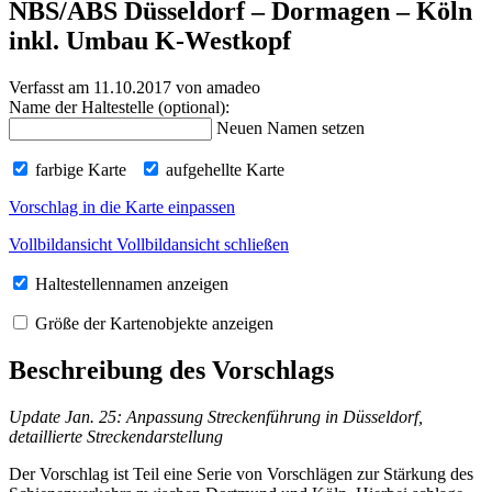
NBS/ABS Düsseldorf – Dormagen – Köln
inkl. Umbau K-Westkopf
Verfasst am 11.10.2017
von amadeo
Name der Haltestelle (optional):
Neuen Namen setzen
farbige Karte
aufgehellte Karte
Vorschlag in die Karte einpassen
Vollbildansicht
Vollbildansicht schließen
Haltestellennamen anzeigen
Größe der Kartenobjekte anzeigen
Beschreibung des Vorschlags
Update Jan. 25: Anpassung Streckenführung in Düsseldorf,
detaillierte Streckendarstellung
Der Vorschlag ist Teil eine Serie von Vorschlägen zur Stärkung des