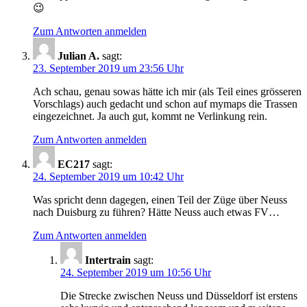
😉
Zum Antworten anmelden
Julian A.
sagt:
23. September 2019 um 23:56 Uhr
Ach schau, genau sowas hätte ich mir (als Teil eines grösseren
Vorschlags) auch gedacht und schon auf mymaps die Trassen
eingezeichnet. Ja auch gut, kommt ne Verlinkung rein.
Zum Antworten anmelden
EC217
sagt:
24. September 2019 um 10:42 Uhr
Was spricht denn dagegen, einen Teil der Züge über Neuss
nach Duisburg zu führen? Hätte Neuss auch etwas FV…
Zum Antworten anmelden
Intertrain
sagt:
24. September 2019 um 10:56 Uhr
Die Strecke zwischen Neuss und Düsseldorf ist erstens