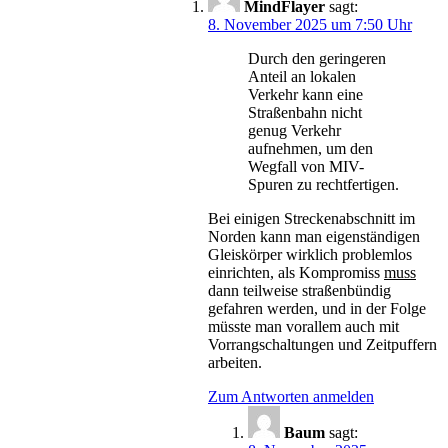
MindFlayer
sagt:
8. November 2025 um 7:50 Uhr
Durch den geringeren
Anteil an lokalen
Verkehr kann eine
Straßenbahn nicht
genug Verkehr
aufnehmen, um den
Wegfall von MIV-
Spuren zu rechtfertigen.
Bei einigen Streckenabschnitt im
Norden kann man eigenständigen
Gleiskörper wirklich problemlos
einrichten, als Kompromiss
muss
dann teilweise straßenbündig
gefahren werden, und in der Folge
müsste man vorallem auch mit
Vorrangschaltungen und Zeitpuffern
arbeiten.
Zum Antworten anmelden
Baum
sagt: