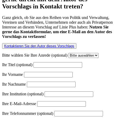
Vorschlags in Kontakt treten?
Ganz gleich, ob Sie aus den Reihen von Politik und Verwaltung,
Vereinen und Verbänden, Unternehmen oder auch als Privatperson
Interesse an diesem Vorschlag auf Linie Plus haben:
Nutzen Sie
gerne das Kontaktformular, um eine E-Mail an den Autor des
Vorschlags zu verfassen!
Kontaktieren Sie den Autor dieses Vorschlags
Bitte wählen Sie Ihre Anrede (optional)
Ihr Titel (optional)
Ihr Vorname
Ihr Nachname
Ihre Institution (optional)
Ihre E-Mail-Adresse
Ihre Telefonnummer (optional)