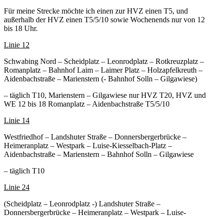
Für meine Strecke möchte ich einen zur HVZ einen T5, und
außerhalb der HVZ einen T5/5/10 sowie Wochenends nur von 12
bis 18 Uhr.
Linie 12
Schwabing Nord – Scheidplatz – Leonrodplatz – Rotkreuzplatz –
Romanplatz – Bahnhof Laim – Laimer Platz – Holzapfelkreuth –
Aidenbachstraße – Marienstern (- Bahnhof Solln – Gilgawiese)
– täglich T10, Marienstern – Gilgawiese nur HVZ T20, HVZ und
WE 12 bis 18 Romanplatz – Aidenbachstraße T5/5/10
Linie 14
Westfriedhof – Landshuter Straße – Donnersbergerbrücke –
Heimeranplatz – Westpark – Luise-Kiesselbach-Platz –
Aidenbachstraße – Marienstern – Bahnhof Solln – Gilgawiese
– täglich T10
Linie 24
(Scheidplatz – Leonrodplatz -) Landshuter Straße –
Donnersbergerbrücke – Heimeranplatz – Westpark – Luise-