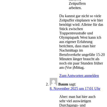
Zeitpuffern
arbeiten.
Du kannst gar nicht so viele
Zeitpuffer einplanen wie hier
benötigt wird: Alleine für das
Stück zwischen
Trappentreustraße und
Olympiapark West kann ich
aus eigener Erfahrung
berichten, dass man hier
Nachmittags im
Berufsverkehr ungefähr 15-20
Minuten länger braucht als
noch ein paar Stunden früher
am (Vor-)Mittag.
Zum Antworten anmelden
Baum
sagt:
8. November 2025 um 17:01 Uhr
Aber: man hat hier auch
sehr viel auswärtigen
Durchgangs- und