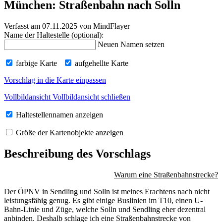
München: Straßenbahn nach Solln
Verfasst am 07.11.2025
von MindFlayer
Name der Haltestelle (optional):
Neuen Namen setzen
farbige Karte
aufgehellte Karte
Vorschlag in die Karte einpassen
Vollbildansicht
Vollbildansicht schließen
Haltestellennamen anzeigen
Größe der Kartenobjekte anzeigen
Beschreibung des Vorschlags
Warum eine Straßenbahnstrecke?
Der ÖPNV in Sendling und Solln ist meines Erachtens nach nicht
leistungsfähig genug. Es gibt einige Buslinien im T10, einen U-
Bahn-Linie und Züge, welche Solln und Sendling eher dezentral
anbinden. Deshalb schlage ich eine Straßenbahnstrecke von