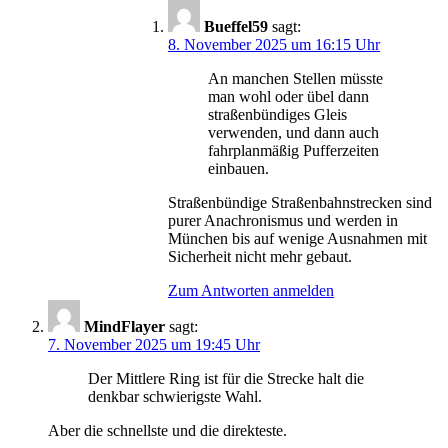
Bueffel59
sagt:
8. November 2025 um 16:15 Uhr
An manchen Stellen müsste
man wohl oder übel dann
straßenbündiges Gleis
verwenden, und dann auch
fahrplanmäßig Pufferzeiten
einbauen.
Straßenbündige Straßenbahnstrecken sind
purer Anachronismus und werden in
München bis auf wenige Ausnahmen mit
Sicherheit nicht mehr gebaut.
Zum Antworten anmelden
MindFlayer
sagt:
7. November 2025 um 19:45 Uhr
Der Mittlere Ring ist für die Strecke halt die
denkbar schwierigste Wahl.
Aber die schnellste und die direkteste.