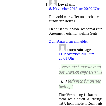
Lewal
sagt:
8. November 2018 um 20:02 Uhr
Ein wohl wertvoller und technisch
fundierter Beitrag.
Dann ist das ja wohl schonmal kein
Argument, egal für welche Seite.
Zum Antworten anmelden
Intertrain
sagt:
11. November 2018 um
23:08 Uhr
Vermutlich müsste man
„
das Erdreich einfrieren […]
technisch fundierter
„[…]
Beitrag.“
Eine Vermutung ist kaum
technisch fundiert. Allerdings
hat Ulrich insofern Recht, als