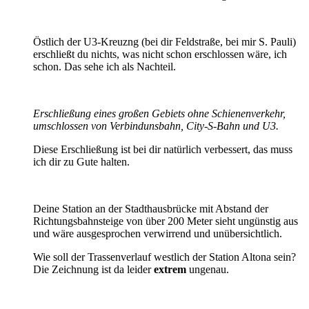
Östlich der U3-Kreuzng (bei dir Feldstraße, bei mir S. Pauli)
erschließt du nichts, was nicht schon erschlossen wäre, ich
schon. Das sehe ich als Nachteil.
Erschließung eines großen Gebiets ohne Schienenverkehr,
umschlossen von Verbindunsbahn, City-S-Bahn und U3.
Diese Erschließung ist bei dir natürlich verbessert, das muss
ich dir zu Gute halten.
Deine Station an der Stadthausbrücke mit Abstand der
Richtungsbahnsteige von über 200 Meter sieht ungünstig aus
und wäre ausgesprochen verwirrend und unübersichtlich.
Wie soll der Trassenverlauf westlich der Station Altona sein?
Die Zeichnung ist da leider
extrem
ungenau.