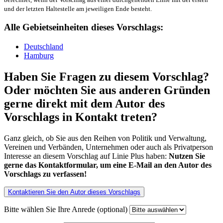
und der letzten Haltestelle am jeweiligen Ende besteht.
Alle Gebietseinheiten dieses Vorschlags:
Deutschland
Hamburg
Haben Sie Fragen zu diesem Vorschlag?
Oder möchten Sie aus anderen Gründen
gerne direkt mit dem Autor des
Vorschlags in Kontakt treten?
Ganz gleich, ob Sie aus den Reihen von Politik und Verwaltung,
Vereinen und Verbänden, Unternehmen oder auch als Privatperson
Interesse an diesem Vorschlag auf Linie Plus haben:
Nutzen Sie
gerne das Kontaktformular, um eine E-Mail an den Autor des
Vorschlags zu verfassen!
Kontaktieren Sie den Autor dieses Vorschlags
Bitte wählen Sie Ihre Anrede (optional)