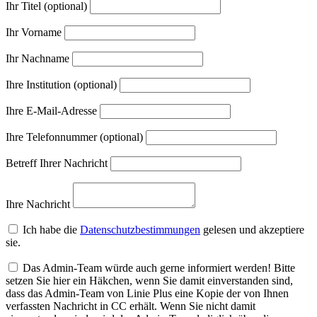
Ihr Titel (optional)
Ihr Vorname
Ihr Nachname
Ihre Institution (optional)
Ihre E-Mail-Adresse
Ihre Telefonnummer (optional)
Betreff Ihrer Nachricht
Ihre Nachricht
Ich habe die
Datenschutzbestimmungen
gelesen und akzeptiere
sie.
Das Admin-Team würde auch gerne informiert werden! Bitte
setzen Sie hier ein Häkchen, wenn Sie damit einverstanden sind,
dass das Admin-Team von Linie Plus eine Kopie der von Ihnen
verfassten Nachricht in CC erhält. Wenn Sie nicht damit