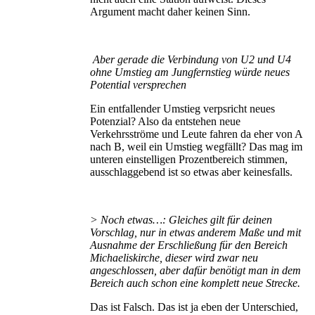
Argument macht daher keinen Sinn.
Aber gerade die Verbindung von U2 und U4
ohne Umstieg am Jungfernstieg würde neues
Potential versprechen
Ein entfallender Umstieg verpsricht neues
Potenzial? Also da entstehen neue
Verkehrsströme und Leute fahren da eher von A
nach B, weil ein Umstieg wegfällt? Das mag im
unteren einstelligen Prozentbereich stimmen,
ausschlaggebend ist so etwas aber keinesfalls.
> Noch etwas…: Gleiches gilt für deinen
Vorschlag, nur in etwas anderem Maße und mit
Ausnahme der Erschließung für den Bereich
Michaeliskirche, dieser wird zwar neu
angeschlossen, aber dafür benötigt man in dem
Bereich auch schon eine komplett neue Strecke.
Das ist Falsch. Das ist ja eben der Unterschied,