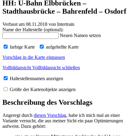
HH: U-Bahn Elbbrücken –
Stadthausbrücke – Bahrenfeld – Osdorf
Verfasst am 08.11.2018
von Intertrain
Name der Haltestelle (optional):
Neuen Namen setzen
farbige Karte
aufgehellte Karte
Vorschlag in die Karte einpassen
Vollbildansicht
Vollbildansicht schließen
Haltestellennamen anzeigen
Größe der Kartenobjekte anzeigen
Beschreibung des Vorschlags
Angeregt durch
diesen Vorschlag
, habe ich mich mal an einer
Variante versucht, die aus meiner Sicht ein paar Optimierungen
aufweist. Dazu gehört: