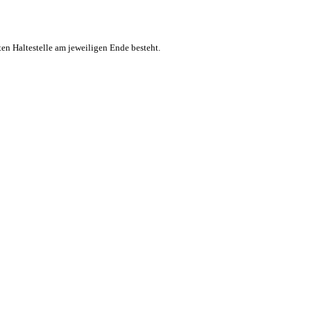
ten Haltestelle am jeweiligen Ende besteht.