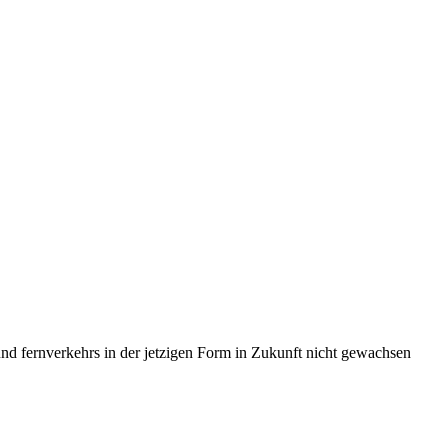
nd fernverkehrs in der jetzigen Form in Zukunft nicht gewachsen