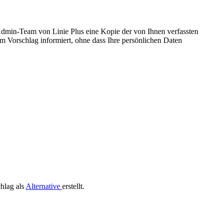
Admin-Team von Linie Plus eine Kopie der von Ihnen verfassten
m Vorschlag informiert, ohne dass Ihre persönlichen Daten
chlag als
Alternative
erstellt.