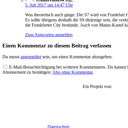
5. Juli 2017 um 14:47 Uhr
Was theoretisch auch ginge: Die S7 wird von Frankfurt 
Es sollte übrigens deshalb die S9 diejenige sein, die v
die Frankfurter City bestünde. Auch von Mainz-Kastel kä
Zum Antworten anmelden
Einen Kommentar zu diesem Beitrag verfassen
Du musst
angemeldet
sein, um einen Kommentar abzugeben.
E-Mail-Benachrichtigung bei weiteren Kommentaren. Du kannst Be
Abonnement zu bestätigen:
Abo ohne Kommentar
.
Ein Projekt von:
Datenschutz