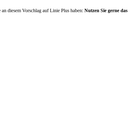
e an diesem Vorschlag auf Linie Plus haben:
Nutzen Sie gerne das