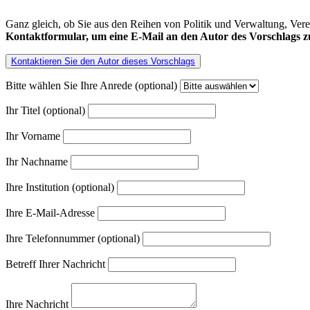
Ganz gleich, ob Sie aus den Reihen von Politik und Verwaltung, Ver
Kontaktformular, um eine E-Mail an den Autor des Vorschlags zu
Kontaktieren Sie den Autor dieses Vorschlags
Bitte wählen Sie Ihre Anrede (optional)
Ihr Titel (optional)
Ihr Vorname
Ihr Nachname
Ihre Institution (optional)
Ihre E-Mail-Adresse
Ihre Telefonnummer (optional)
Betreff Ihrer Nachricht
Ihre Nachricht