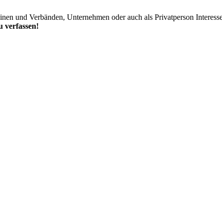
einen und Verbänden, Unternehmen oder auch als Privatperson Interess
 verfassen!