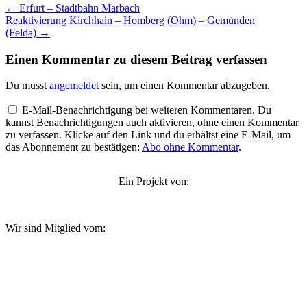
Beitragsnavigation
←
Erfurt – Stadtbahn Marbach
Reaktivierung Kirchhain – Homberg (Ohm) – Gemünden
(Felda)
→
Einen Kommentar zu diesem Beitrag verfassen
Du musst
angemeldet
sein, um einen Kommentar abzugeben.
E-Mail-Benachrichtigung bei weiteren Kommentaren. Du
kannst Benachrichtigungen auch aktivieren, ohne einen Kommentar
zu verfassen. Klicke auf den Link und du erhältst eine E-Mail, um
das Abonnement zu bestätigen:
Abo ohne Kommentar
.
Ein Projekt von:
Wir sind Mitglied vom: