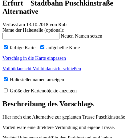
Erfurt – Stadtbahn Puschkinstraße –
Alternative
Verfasst am 13.10.2018
von Rob
Name der Haltestelle (optional):
Neuen Namen setzen
farbige Karte
aufgehellte Karte
Vorschlag in die Karte einpassen
Vollbildansicht
Vollbildansicht schließen
Haltestellennamen anzeigen
Größe der Kartenobjekte anzeigen
Beschreibung des Vorschlags
Hier noch eine Alternative zur geplanten Trasse Puschkinstraße
Vorteil wäre eine direktere Verbindung und eigene Trasse.
Nachteil hingegen eingriff in den Parkbestand und keine