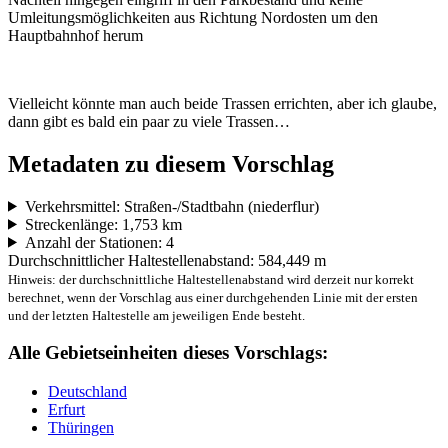
Umleitungsmöglichkeiten aus Richtung Nordosten um den
Hauptbahnhof herum
Vielleicht könnte man auch beide Trassen errichten, aber ich glaube,
dann gibt es bald ein paar zu viele Trassen…
Metadaten zu diesem Vorschlag
Verkehrsmittel: Straßen-/Stadtbahn (niederflur)
Streckenlänge: 1,753 km
Anzahl der Stationen: 4
Durchschnittlicher Haltestellenabstand: 584,449 m
Hinweis: der durchschnittliche Haltestellenabstand wird derzeit nur korrekt
berechnet, wenn der Vorschlag aus einer durchgehenden Linie mit der ersten
und der letzten Haltestelle am jeweiligen Ende besteht.
Alle Gebietseinheiten dieses Vorschlags:
Deutschland
Erfurt
Thüringen