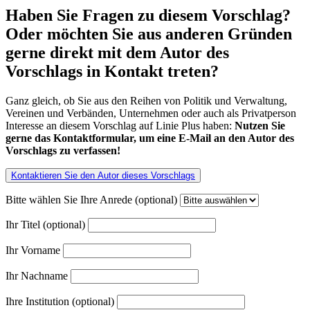
Haben Sie Fragen zu diesem Vorschlag?
Oder möchten Sie aus anderen Gründen
gerne direkt mit dem Autor des
Vorschlags in Kontakt treten?
Ganz gleich, ob Sie aus den Reihen von Politik und Verwaltung,
Vereinen und Verbänden, Unternehmen oder auch als Privatperson
Interesse an diesem Vorschlag auf Linie Plus haben:
Nutzen Sie
gerne das Kontaktformular, um eine E-Mail an den Autor des
Vorschlags zu verfassen!
Kontaktieren Sie den Autor dieses Vorschlags
Bitte wählen Sie Ihre Anrede (optional)
Ihr Titel (optional)
Ihr Vorname
Ihr Nachname
Ihre Institution (optional)