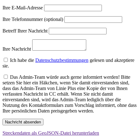
Ihre E-Mail-Adresse
Ihre Telefonnummer (optional)
Betreff Ihrer Nachricht
Ihre Nachricht
Ich habe die
Datenschutzbestimmungen
gelesen und akzeptiere
sie.
Das Admin-Team würde auch gerne informiert werden! Bitte
setzen Sie hier ein Häkchen, wenn Sie damit einverstanden sind,
dass das Admin-Team von Linie Plus eine Kopie der von Ihnen
verfassten Nachricht in CC erhält. Wenn Sie nicht damit
einverstanden sind, wird das Admin-Team lediglich über die
Nutzung des Kontaktformulars zum Vorschlag informiert, ohne dass
Ihre persönlichen Daten preisgegeben werden.
Nachricht absenden
Streckendaten als GeoJSON-Datei herunterladen