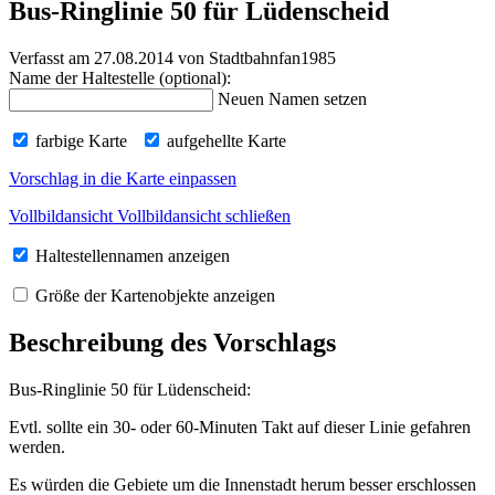
Bus-Ringlinie 50 für Lüdenscheid
Verfasst am 27.08.2014
von Stadtbahnfan1985
Name der Haltestelle (optional):
Neuen Namen setzen
farbige Karte
aufgehellte Karte
Vorschlag in die Karte einpassen
Vollbildansicht
Vollbildansicht schließen
Haltestellennamen anzeigen
Größe der Kartenobjekte anzeigen
Beschreibung des Vorschlags
Bus-Ringlinie 50 für Lüdenscheid:
Evtl. sollte ein 30- oder 60-Minuten Takt auf dieser Linie gefahren
werden.
Es würden die Gebiete um die Innenstadt herum besser erschlossen