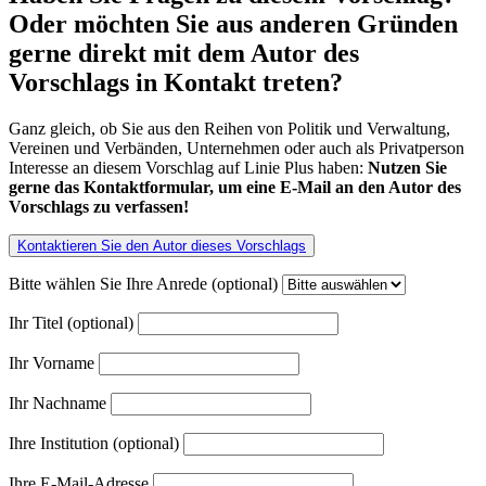
Oder möchten Sie aus anderen Gründen
gerne direkt mit dem Autor des
Vorschlags in Kontakt treten?
Ganz gleich, ob Sie aus den Reihen von Politik und Verwaltung,
Vereinen und Verbänden, Unternehmen oder auch als Privatperson
Interesse an diesem Vorschlag auf Linie Plus haben:
Nutzen Sie
gerne das Kontaktformular, um eine E-Mail an den Autor des
Vorschlags zu verfassen!
Kontaktieren Sie den Autor dieses Vorschlags
Bitte wählen Sie Ihre Anrede (optional)
Ihr Titel (optional)
Ihr Vorname
Ihr Nachname
Ihre Institution (optional)
Ihre E-Mail-Adresse