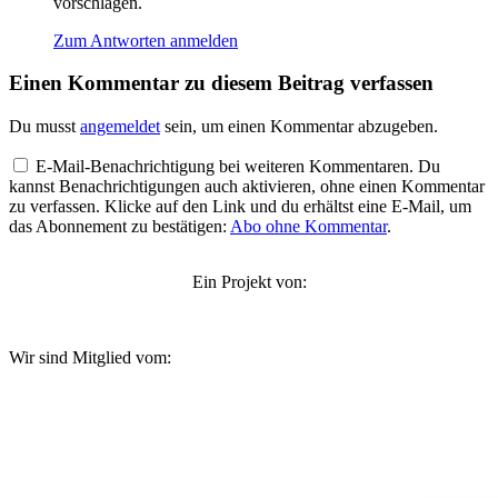
vorschlagen.
Zum Antworten anmelden
Einen Kommentar zu diesem Beitrag verfassen
Du musst
angemeldet
sein, um einen Kommentar abzugeben.
E-Mail-Benachrichtigung bei weiteren Kommentaren. Du
kannst Benachrichtigungen auch aktivieren, ohne einen Kommentar
zu verfassen. Klicke auf den Link und du erhältst eine E-Mail, um
das Abonnement zu bestätigen:
Abo ohne Kommentar
.
Ein Projekt von:
Wir sind Mitglied vom: