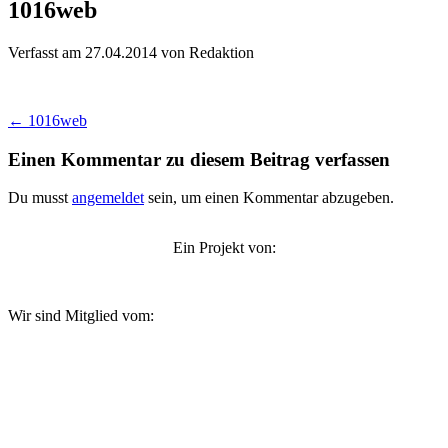
1016web
Verfasst am 27.04.2014
von Redaktion
Beitragsnavigation
←
1016web
Einen Kommentar zu diesem Beitrag verfassen
Du musst
angemeldet
sein, um einen Kommentar abzugeben.
Ein Projekt von:
Wir sind Mitglied vom: