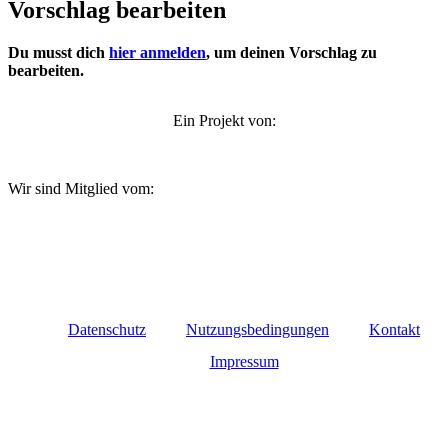
Vorschlag bearbeiten
Du musst dich
hier anmelden
, um deinen Vorschlag zu
bearbeiten.
Ein Projekt von:
Wir sind Mitglied vom:
Datenschutz
Nutzungsbedingungen
Kontakt
Impressum