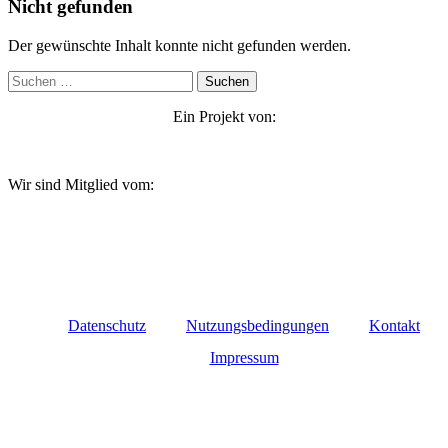
Nicht gefunden
Der gewünschte Inhalt konnte nicht gefunden werden.
Suchen
nach:
Ein Projekt von:
Wir sind Mitglied vom:
Datenschutz
Nutzungsbedingungen
Kontakt
Impressum