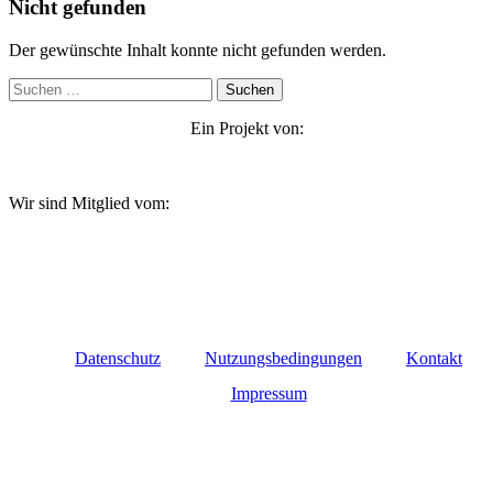
Nicht gefunden
Der gewünschte Inhalt konnte nicht gefunden werden.
Suchen
nach:
Ein Projekt von:
Wir sind Mitglied vom:
Datenschutz
Nutzungsbedingungen
Kontakt
Impressum