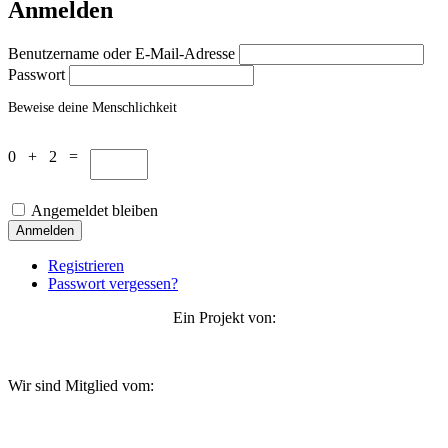
Anmelden
Benutzername oder E-Mail-Adresse
Passwort
Beweise deine Menschlichkeit
0 + 2 =
Angemeldet bleiben
Anmelden
Registrieren
Passwort vergessen?
Ein Projekt von:
Wir sind Mitglied vom: