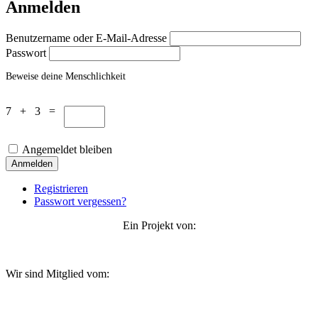
Anmelden
Benutzername oder E-Mail-Adresse
Passwort
Beweise deine Menschlichkeit
7 + 3 =
Angemeldet bleiben
Anmelden
Registrieren
Passwort vergessen?
Ein Projekt von:
Wir sind Mitglied vom: