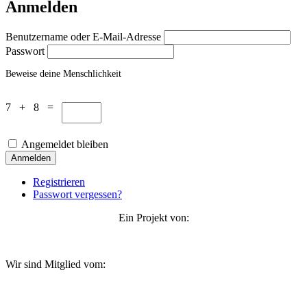
Anmelden
Benutzername oder E-Mail-Adresse
Passwort
Beweise deine Menschlichkeit
7 + 8 =
Angemeldet bleiben
Anmelden
Registrieren
Passwort vergessen?
Ein Projekt von:
Wir sind Mitglied vom: