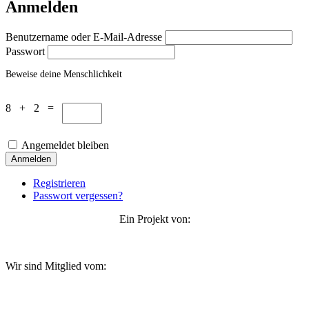
Anmelden
Benutzername oder E-Mail-Adresse
Passwort
Beweise deine Menschlichkeit
8 + 2 =
Angemeldet bleiben
Anmelden
Registrieren
Passwort vergessen?
Ein Projekt von:
Wir sind Mitglied vom: