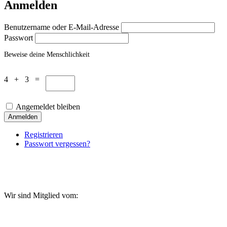
Anmelden
Benutzername oder E-Mail-Adresse
Passwort
Beweise deine Menschlichkeit
4 + 3 =
Angemeldet bleiben
Anmelden
Registrieren
Passwort vergessen?
Wir sind Mitglied vom: