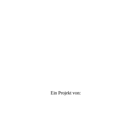
Ein Projekt von: