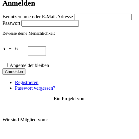
Anmelden
Benutzername oder E-Mail-Adresse
Passwort
Beweise deine Menschlichkeit
5 + 6 =
Angemeldet bleiben
Anmelden
Registrieren
Passwort vergessen?
Ein Projekt von:
Wir sind Mitglied vom: